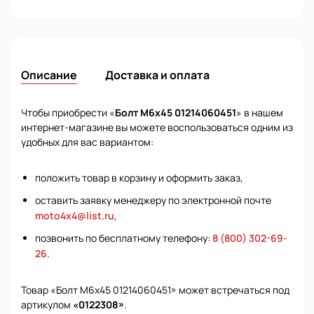
Описание
Доставка и оплата
Чтобы приобрести «
Болт М6х45 01214060451
» в нашем
интернет-магазине вы можете воспользоваться одним из
удобных для вас вариантом:
положить товар в корзину и оформить заказ,
оставить заявку менеджеру по электронной почте
moto4x4@list.ru
,
позвонить по бесплатному телефону:
8 (800) 302-69-
26
.
Товар «Болт М6х45 01214060451» может встречаться под
артикулом
«0122308»
.