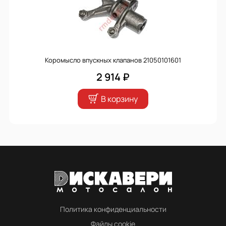
Коромысло впускных клапанов 21050101601
2 914 ₽
В корзину
Политика конфиденциальности
Файлы cookie