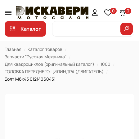
0
0
Каталог
Главная
Каталог товаров
Запчасти "Русская Механика"
Для квадроциклов (оригинальный каталог)
1000
ГОЛОВКА ПЕРЕДНЕГО ЦИЛИНДРА (ДВИГАТЕЛЬ)
Болт М6х45 01214060451