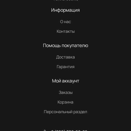
Информация
О нас
Контакты
Помощь покупателю
Доставка
Гарантия
Мой аккаунт
Заказы
Корзина
Персональный раздел