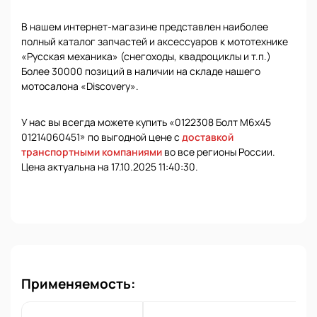
В нашем интернет-магазине представлен наиболее
полный каталог запчастей и аксессуаров к мототехнике
«Русская механика» (снегоходы, квадроциклы и т.п.)
Более 30000 позиций в наличии на складе нашего
мотосалона «Discovery».
У нас вы всегда можете купить «0122308 Болт М6х45
01214060451» по выгодной цене с
доставкой
транспортными компаниями
во все регионы России.
Цена актуальна на 17.10.2025 11:40:30.
Применяемость: