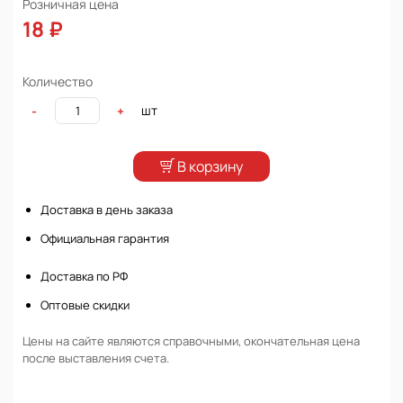
Розничная цена
18 ₽
Количество
шт
-
+
В корзину
Доставка в день заказа
Официальная гарантия
Доставка по РФ
Оптовые скидки
Цены на сайте являются справочными, окончательная цена
после выставления счета.