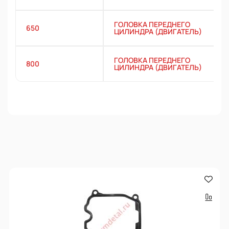
ГОЛОВКА ПЕРЕДНЕГО
650
ЦИЛИНДРА (ДВИГАТЕЛЬ)
ГОЛОВКА ПЕРЕДНЕГО
800
ЦИЛИНДРА (ДВИГАТЕЛЬ)