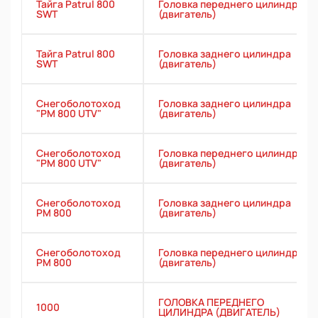
Тайга Patrul 800
Головка переднего цилиндра
SWT
(двигатель)
Тайга Patrul 800
Головка заднего цилиндра
SWT
(двигатель)
Снегоболотоход
Головка заднего цилиндра
"РМ 800 UTV"
(двигатель)
Снегоболотоход
Головка переднего цилиндра
"РМ 800 UTV"
(двигатель)
Снегоболотоход
Головка заднего цилиндра
РМ 800
(двигатель)
Снегоболотоход
Головка переднего цилиндра
РМ 800
(двигатель)
ГОЛОВКА ПЕРЕДНЕГО
1000
ЦИЛИНДРА (ДВИГАТЕЛЬ)