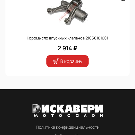
Коромысло впускных клапанов 21050101601
2 914 ₽
В корзину
Политика конфиденциальности