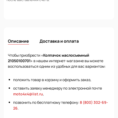
Описание
Доставка и оплата
Чтобы приобрести «
Колпачок маслосъемный
21050100701
» в нашем интернет-магазине вы можете
воспользоваться одним из удобных для вас вариантом:
положить товар в корзину и оформить заказ,
оставить заявку менеджеру по электронной почте
moto4x4@list.ru
,
позвонить по бесплатному телефону:
8 (800) 302-69-
26
.