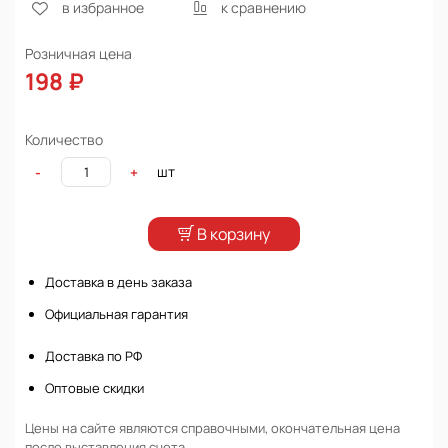
в избранное
к сравнению
Розничная цена
198 ₽
Количество
шт
-
+
В корзину
Доставка в день заказа
Официальная гарантия
Доставка по РФ
Оптовые скидки
Цены на сайте являются справочными, окончательная цена
после выставления счета.