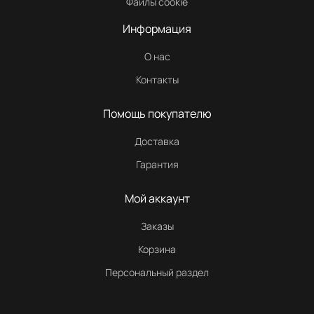
Файлы cookie
Информация
О нас
Контакты
Помощь покупателю
Доставка
Гарантия
Мой аккаунт
Заказы
Корзина
Персональный раздел