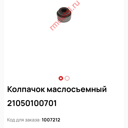
Колпачок маслосъемный
21050100701
Код для заказа:
1007212