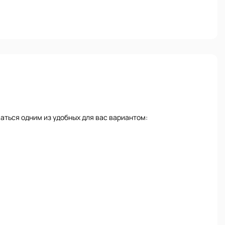
аться одним из удобных для вас вариантом: