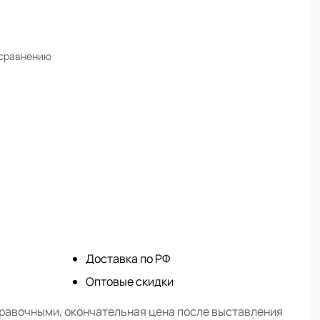
 сравнению
Доставка по РФ
Оптовые скидки
правочными, окончательная цена после выставления