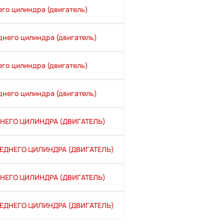
его цилиндра (двигатель)
днего цилиндра (двигатель)
его цилиндра (двигатель)
днего цилиндра (двигатель)
НЕГО ЦИЛИНДРА (ДВИГАТЕЛЬ)
ЕДНЕГО ЦИЛИНДРА (ДВИГАТЕЛЬ)
НЕГО ЦИЛИНДРА (ДВИГАТЕЛЬ)
ЕДНЕГО ЦИЛИНДРА (ДВИГАТЕЛЬ)