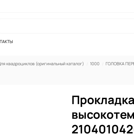
ТАКТЫ
ля квадроциклов (оригинальный каталог)
1000
ГОЛОВКА ПЕР
Прокладк
высокотем
210401042