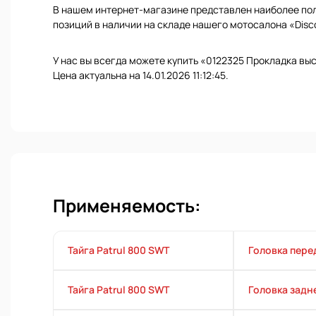
В нашем интернет-магазине представлен наиболее полн
позиций в наличии на складе нашего мотосалона «Disc
У нас вы всегда можете купить «0122325 Прокладка вы
Цена актуальна на 14.01.2026 11:12:45.
Применяемость:
Тайга Patrul 800 SWT
Головка пере
Тайга Patrul 800 SWT
Головка задн