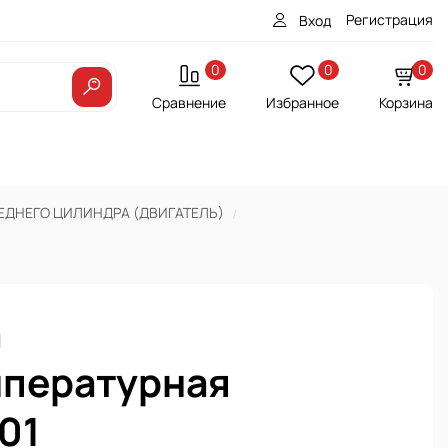
Регистрация
Вход
0
0
0
Сравнение
Избранное
Корзина
ЕДНЕГО ЦИЛИНДРА (ДВИГАТЕЛЬ)
а
пературная
01