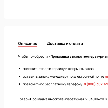
Описание
Доставка и оплата
Чтобы приобрести «
Прокладка высокотемпературная
положить товар в корзину и оформить заказ,
оставить заявку менеджеру по электронной почте
m
позвонить по бесплатному телефону:
8 (800) 302-6
Товар «Прокладка высокотемпературная 21040104201»