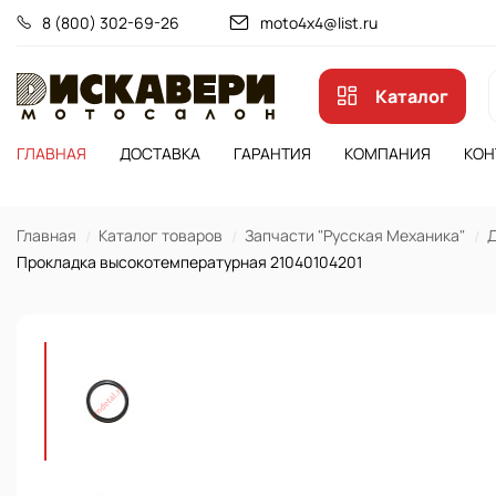
8 (800) 302-69-26
moto4x4@list.ru
Каталог
ГЛАВНАЯ
ДОСТАВКА
ГАРАНТИЯ
КОМПАНИЯ
КОН
Главная
Каталог товаров
Запчасти "Русская Механика"
Д
Прокладка высокотемпературная 21040104201