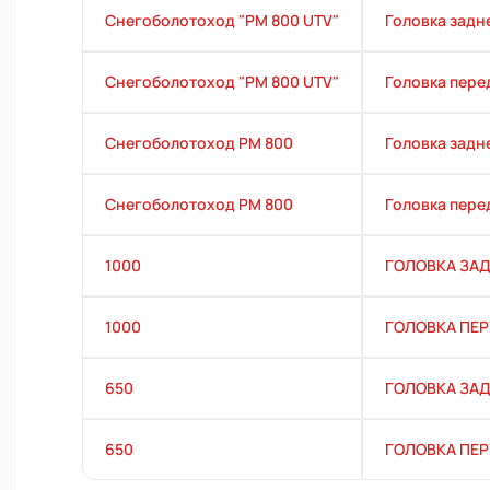
Снегоболотоход "РМ 800 UTV"
Головка задн
Снегоболотоход "РМ 800 UTV"
Головка пере
Снегоболотоход РМ 800
Головка задн
Снегоболотоход РМ 800
Головка пере
1000
ГОЛОВКА ЗАД
1000
ГОЛОВКА ПЕР
650
ГОЛОВКА ЗАД
650
ГОЛОВКА ПЕР