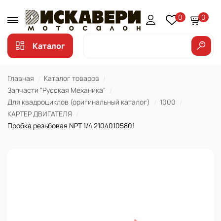
0
0
Каталог
Главная
Каталог товаров
Запчасти "Русская Механика"
Для квадроциклов (оригинальный каталог)
1000
КАРТЕР ДВИГАТЕЛЯ
Пробка резьбовая NPT 1/4 21040105801