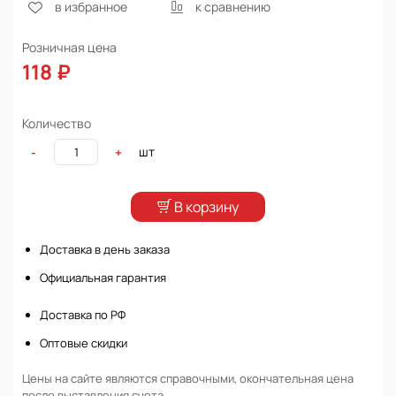
в избранное
к сравнению
Розничная цена
118 ₽
Количество
шт
-
+
В корзину
Доставка в день заказа
Официальная гарантия
Доставка по РФ
Оптовые скидки
Цены на сайте являются справочными, окончательная цена
после выставления счета.