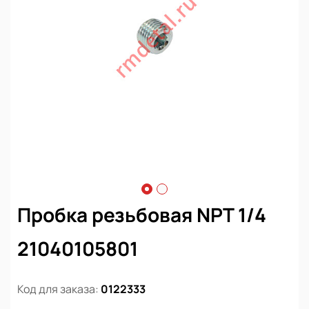
Пробка резьбовая NPT 1/4
21040105801
Код для заказа:
0122333