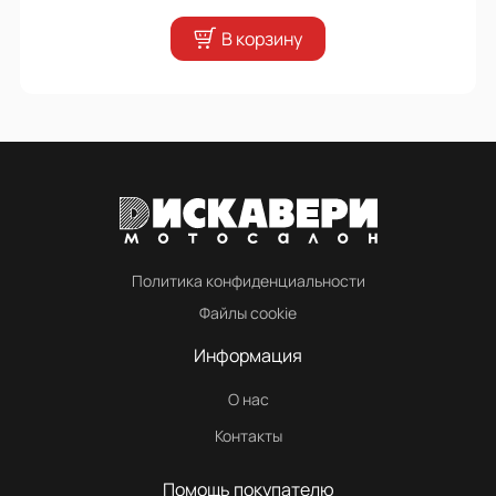
В корзину
Политика конфиденциальности
Файлы cookie
Информация
О нас
Контакты
Помощь покупателю