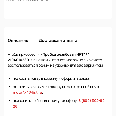
Описание
Доставка и оплата
Чтобы приобрести «
Пробка резьбовая NPT 1/4
21040105801
» в нашем интернет-магазине вы можете
воспользоваться одним из удобных для вас вариантом:
положить товар в корзину и оформить заказ,
оставить заявку менеджеру по электронной почте
moto4x4@list.ru
,
позвонить по бесплатному телефону:
8 (800) 302-69-
26
.