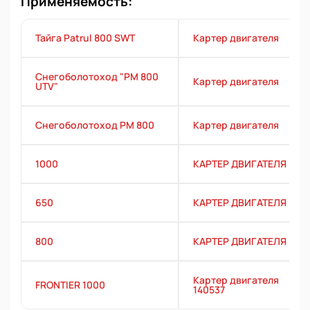
Применяемость:
Тайга Patrul 800 SWT
Картер двигателя
Снегоболотоход "РМ 800
Картер двигателя
UTV"
Снегоболотоход РМ 800
Картер двигателя
1000
КАРТЕР ДВИГАТЕЛЯ
650
КАРТЕР ДВИГАТЕЛЯ
800
КАРТЕР ДВИГАТЕЛЯ
Картер двигателя
FRONTIER 1000
140537