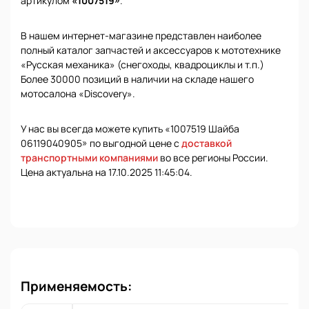
артикулом
«1007519»
.
В нашем интернет-магазине представлен наиболее
полный каталог запчастей и аксессуаров к мототехнике
«Русская механика» (снегоходы, квадроциклы и т.п.)
Более 30000 позиций в наличии на складе нашего
мотосалона «Discovery».
У нас вы всегда можете купить «1007519 Шайба
06119040905» по выгодной цене с
доставкой
транспортными компаниями
во все регионы России.
Цена актуальна на 17.10.2025 11:45:04.
Применяемость: