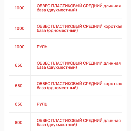
ОБВЕС ПЛАСТИКОВЫЙ СРЕДНИЙ длинная
1000
база (двухместный)
ОБВЕС ПЛАСТИКОВЫЙ СРЕДНИЙ короткая
1000
база (одноместный)
1000
РУЛЬ
ОБВЕС ПЛАСТИКОВЫЙ СРЕДНИЙ длинная
650
база (двухместный)
ОБВЕС ПЛАСТИКОВЫЙ СРЕДНИЙ короткая
650
база (одноместный)
650
РУЛЬ
ОБВЕС ПЛАСТИКОВЫЙ СРЕДНИЙ длинная
800
база (двухместный)