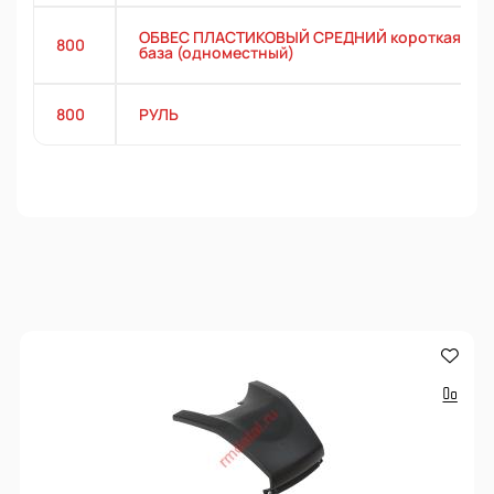
ОБВЕС ПЛАСТИКОВЫЙ СРЕДНИЙ короткая
800
база (одноместный)
800
РУЛЬ