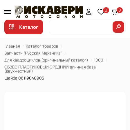
0
0
Каталог
Главная
Каталог товаров
Запчасти "Русская Механика"
Для квадроциклов (оригинальный каталог)
1000
ОБВЕС ПЛАСТИКОВЫЙ СРЕДНИЙ длинная база
(двухместный)
Шайба 06119040905