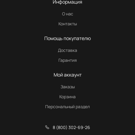
Информация
О нас
Контакты
Помощь покупателю
Доставка
Гарантия
Мой аккаунт
Заказы
Корзина
Персональный раздел
8 (800) 302-69-26