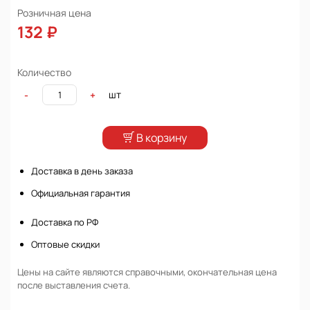
Розничная цена
132 ₽
Количество
шт
-
+
В корзину
Доставка в день заказа
Официальная гарантия
Доставка по РФ
Оптовые скидки
Цены на сайте являются справочными, окончательная цена
после выставления счета.