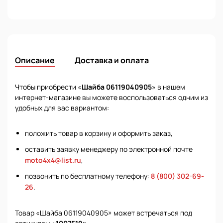
Описание
Доставка и оплата
Чтобы приобрести «
Шайба 06119040905
» в нашем
интернет-магазине вы можете воспользоваться одним из
удобных для вас вариантом:
положить товар в корзину и оформить заказ,
оставить заявку менеджеру по электронной почте
moto4x4@list.ru
,
позвонить по бесплатному телефону:
8 (800) 302-69-
26
.
Товар «Шайба 06119040905» может встречаться под