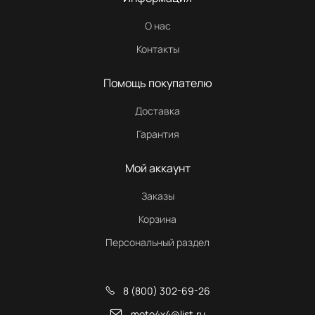
О нас
Контакты
Помощь покупателю
Доставка
Гарантия
Мой аккаунт
Заказы
Корзина
Персональный раздел
8 (800) 302-69-26
moto4x4@list.ru