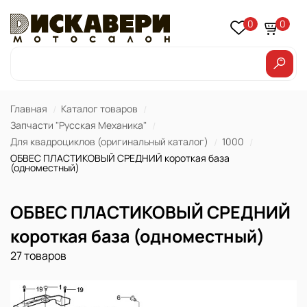
0
0
Главная
Каталог товаров
Запчасти "Русская Механика"
Для квадроциклов (оригинальный каталог)
1000
ОБВЕС ПЛАСТИКОВЫЙ СРЕДНИЙ короткая база
(одноместный)
ОБВЕС ПЛАСТИКОВЫЙ СРЕДНИЙ
короткая база (одноместный)
27 товаров