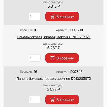
Цена за штуку:
6 018 ₽
В корзину
16
1007698
Позиция:
Артикул:
Панель боковая, правая, верхняя 17010203170
Цена за штуку:
6 267 ₽
В корзину
16
1007345
Позиция:
Артикул:
Панель боковая, правая, верхняя 17010203070
Цена за штуку:
2 588 ₽
В корзину