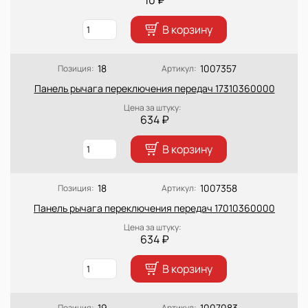
В корзину
18
1007357
Позиция:
Артикул:
Панель рычага переключения передач 17310360000
Цена за штуку:
634 ₽
В корзину
18
1007358
Позиция:
Артикул:
Панель рычага переключения передач 17010360000
Цена за штуку:
634 ₽
В корзину
19
1007083
Позиция:
Артикул: