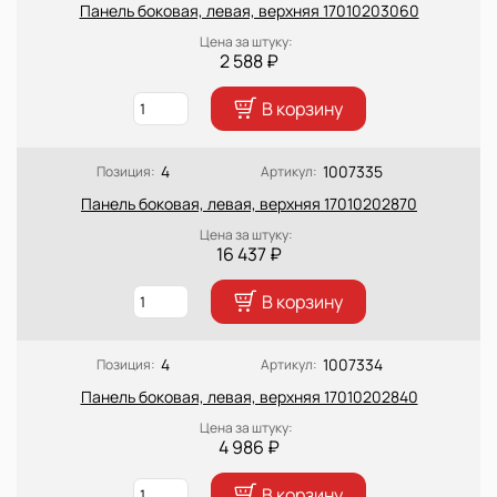
Панель боковая, левая, верхняя 17010203060
Цена за штуку:
2 588 ₽
В корзину
4
1007335
Позиция:
Артикул:
Панель боковая, левая, верхняя 17010202870
Цена за штуку:
16 437 ₽
В корзину
4
1007334
Позиция:
Артикул:
Панель боковая, левая, верхняя 17010202840
Цена за штуку:
4 986 ₽
В корзину