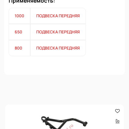
Применяемость:
1000
ПОДВЕСКА ПЕРЕДНЯЯ
650
ПОДВЕСКА ПЕРЕДНЯЯ
800
ПОДВЕСКА ПЕРЕДНЯЯ