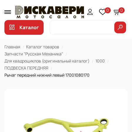
0
0
Каталог
Главная
Каталог товаров
Запчасти "Русская Механика"
Для квадроциклов (оригинальный каталог)
1000
ПОДВЕСКА ПЕРЕДНЯЯ
Рычаг передний нижний левый 17001080170