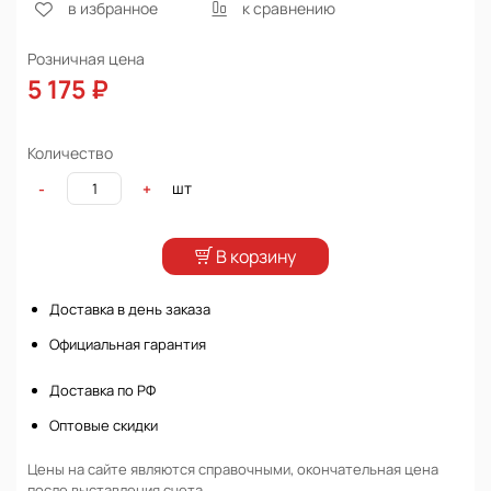
в избранное
к сравнению
Розничная цена
5 175 ₽
Количество
шт
-
+
В корзину
Доставка в день заказа
Официальная гарантия
Доставка по РФ
Оптовые скидки
Цены на сайте являются справочными, окончательная цена
после выставления счета.