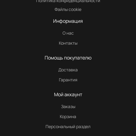
Политика конфиденциальности
Файлы cookie
Информация
О нас
Контакты
Помощь покупателю
Доставка
Гарантия
Мой аккаунт
Заказы
Корзина
Персональный раздел