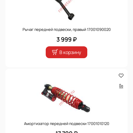
Рычаг передней подвески, правый 17001090020
3 999 ₽
В корзину
Амортизатор передней подвески 17001010120