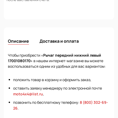
Описание
Доставка и оплата
Чтобы приобрести «
Рычаг передний нижний левый
17001080170
» в нашем интернет-магазине вы можете
воспользоваться одним из удобных для вас вариантом:
положить товар в корзину и оформить заказ,
оставить заявку менеджеру по электронной почте
moto4x4@list.ru
,
позвонить по бесплатному телефону:
8 (800) 302-69-
26
.