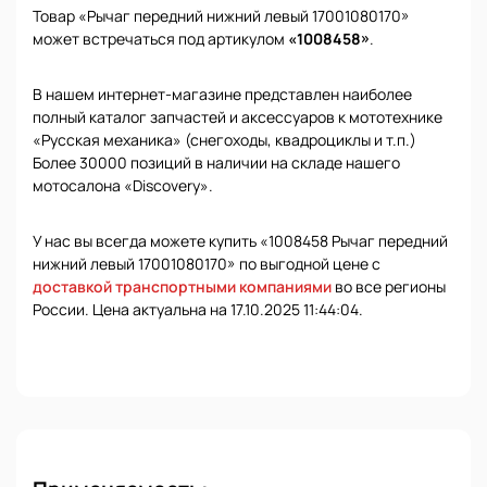
Товар «Рычаг передний нижний левый 17001080170»
может встречаться под артикулом
«1008458»
.
В нашем интернет-магазине представлен наиболее
полный каталог запчастей и аксессуаров к мототехнике
«Русская механика» (снегоходы, квадроциклы и т.п.)
Более 30000 позиций в наличии на складе нашего
мотосалона «Discovery».
У нас вы всегда можете купить «1008458 Рычаг передний
нижний левый 17001080170» по выгодной цене с
доставкой транспортными компаниями
во все регионы
России. Цена актуальна на 17.10.2025 11:44:04.