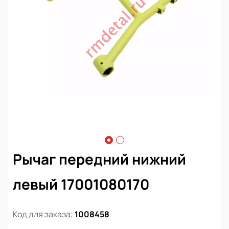
Рычаг передний нижний
левый 17001080170
Код для заказа:
1008458