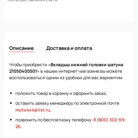
Описание
Доставка и оплата
Чтобы приобрести «
Вкладыш нижней головки шатуна
21050400501
» в нашем интернет-магазине вы можете
воспользоваться одним из удобных для вас вариантом:
положить товар в корзину и оформить заказ,
оставить заявку менеджеру по электронной почте
moto4x4@list.ru
,
позвонить по бесплатному телефону:
8 (800) 302-69-
26
.