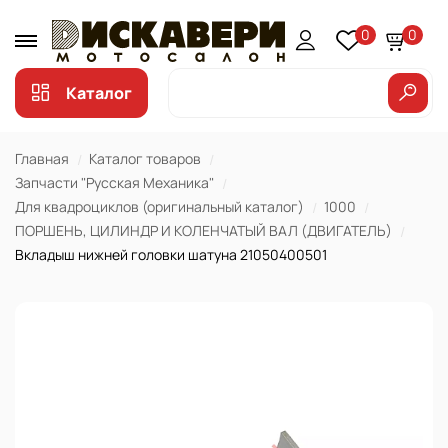
0
0
Каталог
Главная
Каталог товаров
Запчасти "Русская Механика"
Для квадроциклов (оригинальный каталог)
1000
ПОРШЕНЬ, ЦИЛИНДР И КОЛЕНЧАТЫЙ ВАЛ (ДВИГАТЕЛЬ)
Вкладыш нижней головки шатуна 21050400501