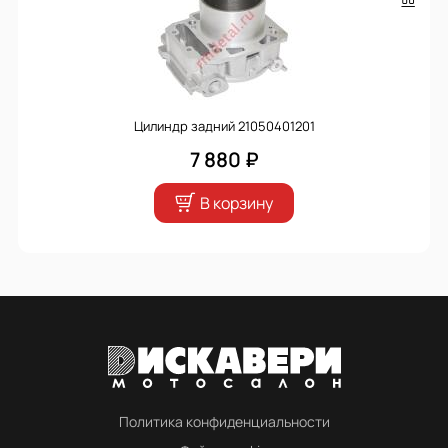
Цилиндр задний 21050401201
7 880 ₽
В корзину
Политика конфиденциальности