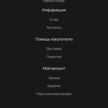
Файлы cookie
Информация
О нас
Контакты
Помощь покупателю
Доставка
Гарантия
Мой аккаунт
Заказы
Корзина
Персональный раздел