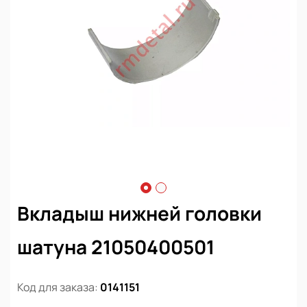
Вкладыш нижней головки
шатуна 21050400501
Код для заказа:
0141151