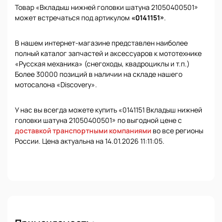
Товар «Вкладыш нижней головки шатуна 21050400501»
может встречаться под артикулом
«0141151»
.
В нашем интернет-магазине представлен наиболее
полный каталог запчастей и аксессуаров к мототехнике
«Русская механика» (снегоходы, квадроциклы и т.п.)
Более 30000 позиций в наличии на складе нашего
мотосалона «Discovery».
У нас вы всегда можете купить «0141151 Вкладыш нижней
головки шатуна 21050400501» по выгодной цене с
доставкой транспортными компаниями
во все регионы
России. Цена актуальна на 14.01.2026 11:11:05.