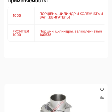
Применяемость:
ПОРШЕНЬ, ЦИЛИНДР И КОЛЕНЧАТЫЙ
1000
ВАЛ (ДВИГАТЕЛЬ)
FRONTIER
Поршни, цилиндры, вал коленчатый
1000
140538