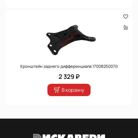
Кронштейн заднего дифференциала 17008250070
2 329 ₽
В корзину