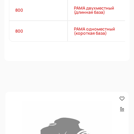
РАМА двухместный
800
(длинная база)
РАМА одноместный
800
(короткая база)