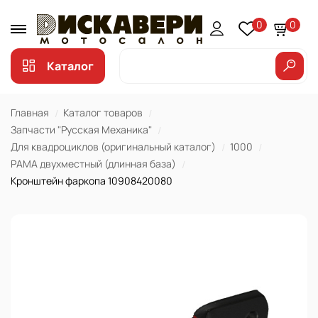
0
0
Каталог
Главная
Каталог товаров
Запчасти "Русская Механика"
Для квадроциклов (оригинальный каталог)
1000
РАМА двухместный (длинная база)
Кронштейн фаркопа 10908420080