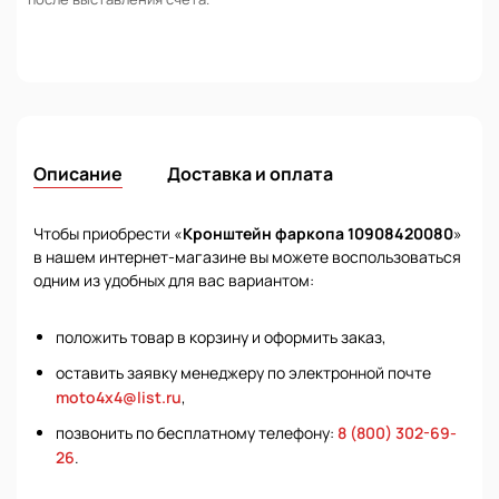
Описание
Доставка и оплата
Чтобы приобрести «
Кронштейн фаркопа 10908420080
»
в нашем интернет-магазине вы можете воспользоваться
одним из удобных для вас вариантом:
положить товар в корзину и оформить заказ,
оставить заявку менеджеру по электронной почте
moto4x4@list.ru
,
позвонить по бесплатному телефону:
8 (800) 302-69-
26
.