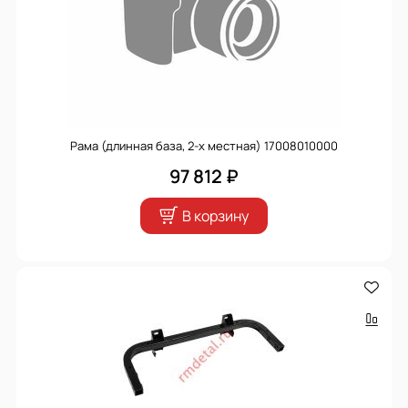
Рама (длинная база, 2-х местная) 17008010000
97 812 ₽
В корзину