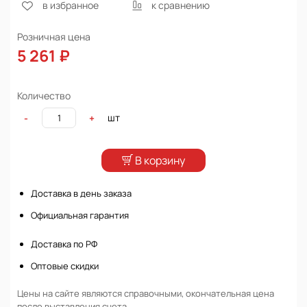
в избранное
к сравнению
Розничная цена
5 261 ₽
Количество
шт
-
+
В корзину
Доставка в день заказа
Официальная гарантия
Доставка по РФ
Оптовые скидки
Цены на сайте являются справочными, окончательная цена
после выставления счета.