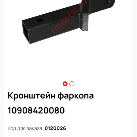
Кронштейн фаркопа
10908420080
Код для заказа:
0120026