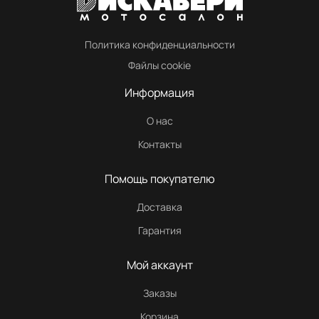
Политика конфиденциальности
Файлы cookie
Информация
О нас
Контакты
Помощь покупателю
Доставка
Гарантия
Мой аккаунт
Заказы
Корзина