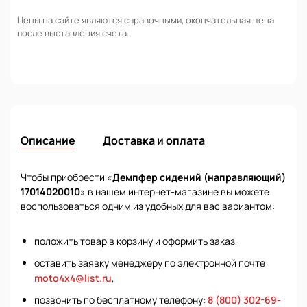
Цены на сайте являются справочными, окончательная цена
после выставления счета.
Описание
Доставка и оплата
Чтобы приобрести «
Демпфер сидений (направляющий)
17014020010
» в нашем интернет-магазине вы можете
воспользоваться одним из удобных для вас вариантом:
положить товар в корзину и оформить заказ,
оставить заявку менеджеру по электронной почте
moto4x4@list.ru
,
позвонить по бесплатному телефону:
8 (800) 302-69-