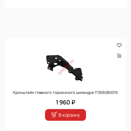
Кронштейн главного тормозного цилиндра 17306080010
1 960 ₽
В корзину