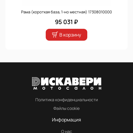
Рама (короткая база, 1-но местная) 17308010000
95 031 ₽
В корзину
Политика конфиденциальности
Файлы cookie
Информация
О нас