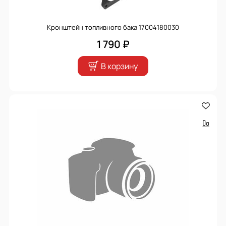
Кронштейн топливного бака 17004180030
1 790 ₽
В корзину