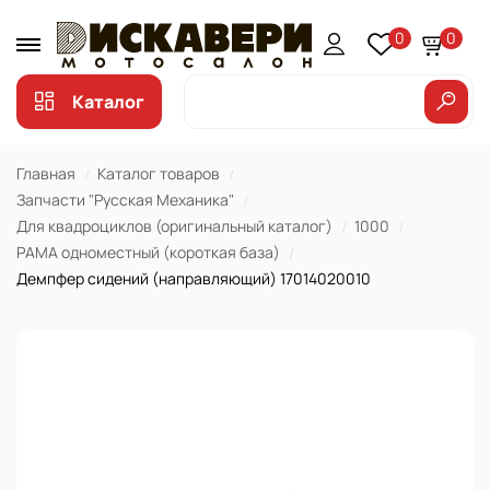
0
0
Каталог
Главная
Каталог товаров
Запчасти "Русская Механика"
Для квадроциклов (оригинальный каталог)
1000
РАМА одноместный (короткая база)
Демпфер сидений (направляющий) 17014020010