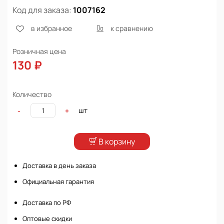
Код для заказа:
1007162
в избранное
к сравнению
Розничная цена
130 ₽
Количество
шт
-
+
В корзину
Доставка в день заказа
Официальная гарантия
Доставка по РФ
Оптовые скидки