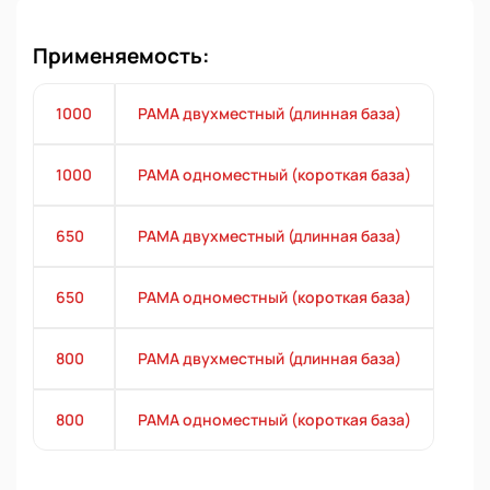
Применяемость:
1000
РАМА двухместный (длинная база)
1000
РАМА одноместный (короткая база)
650
РАМА двухместный (длинная база)
650
РАМА одноместный (короткая база)
800
РАМА двухместный (длинная база)
800
РАМА одноместный (короткая база)