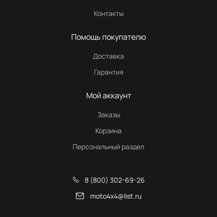
Контакты
Помощь покупателю
Доставка
Гарантия
Мой аккаунт
Заказы
Корзина
Персональный раздел
8 (800) 302-69-26
moto4x4@list.ru