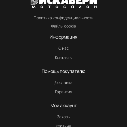
Политика конфиденциальности
Файлы cookie
Информация
О нас
Контакты
Помощь покупателю
Доставка
Гарантия
Мой аккаунт
Заказы
Корзина