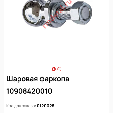
Шаровая фаркопа
10908420010
Код для заказа:
0120025