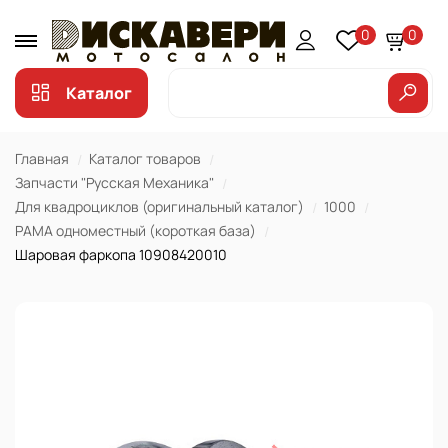
0
0
Каталог
Главная
Каталог товаров
Запчасти "Русская Механика"
Для квадроциклов (оригинальный каталог)
1000
РАМА одноместный (короткая база)
Шаровая фаркопа 10908420010