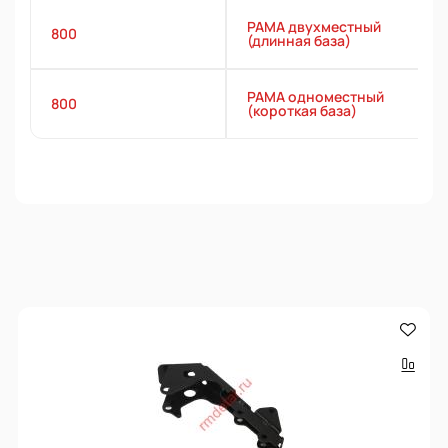
РАМА двухместный
800
(длинная база)
РАМА одноместный
800
(короткая база)