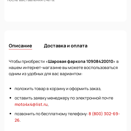
Описание
Доставка и оплата
Чтобы приобрести «
Шаровая фаркопа 10908420010
» в
нашем интернет-магазине вы можете воспользоваться
одним из удобных для вас вариантом:
положить товар в корзину и оформить заказ,
оставить заявку менеджеру по электронной почте
moto4x4@list.ru
,
позвонить по бесплатному телефону:
8 (800) 302-69-
26
.