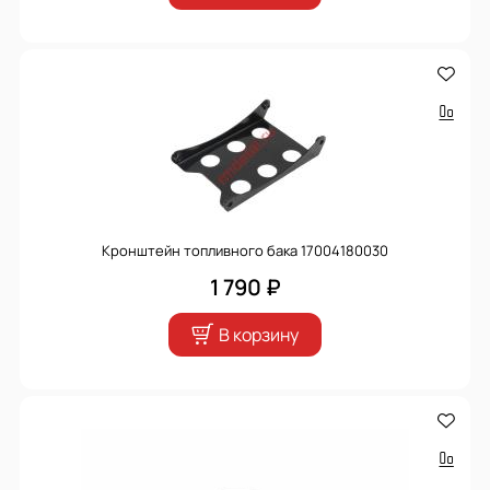
Кронштейн топливного бака 17004180030
1 790 ₽
В корзину