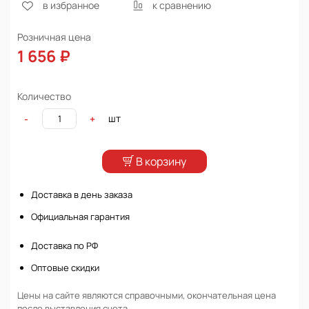
в избранное
к сравнению
Розничная цена
1 656 ₽
Количество
шт
-
+
В корзину
Доставка в день заказа
Официальная гарантия
Доставка по РФ
Оптовые скидки
Цены на сайте являются справочными, окончательная цена
после выставления счета.