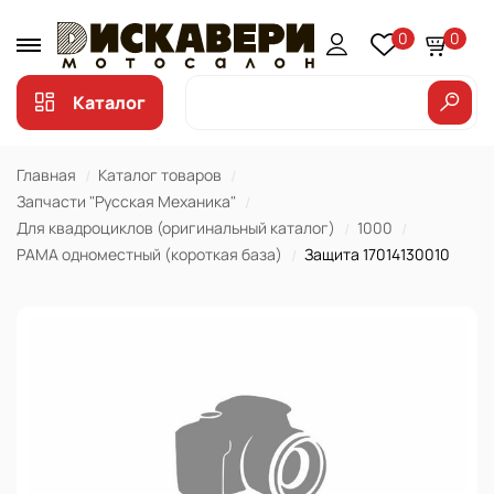
0
0
Каталог
Главная
Каталог товаров
Запчасти "Русская Механика"
Для квадроциклов (оригинальный каталог)
1000
РАМА одноместный (короткая база)
Защита 17014130010