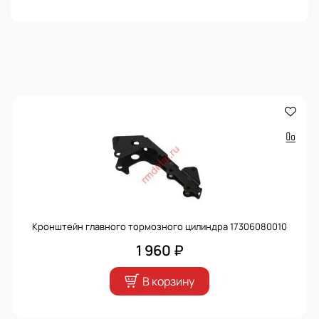
Кронштейн главного тормозного цилиндра 17306080010
1 960 ₽
В корзину