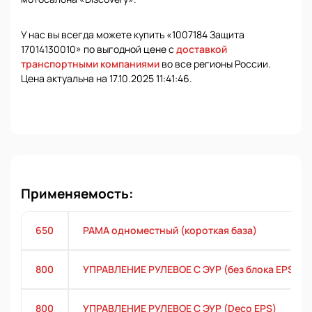
У нас вы всегда можете купить «1007184 Защита
17014130010» по выгодной цене с
доставкой
транспортными компаниями
во все регионы России.
Цена актуальна на 17.10.2025 11:41:46.
Применяемость:
650
РАМА одноместный (короткая база)
800
УПРАВЛЕНИЕ РУЛЕВОЕ С ЭУР (без блока EPS)
800
УПРАВЛЕНИЕ РУЛЕВОЕ С ЭУР (Deco EPS)