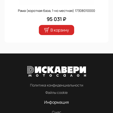
Рама (короткая база, 1-но местная) 17308010000
95 031 ₽
В корзину
Политика конфиденциальности
Файлы cookie
Информация
О нас