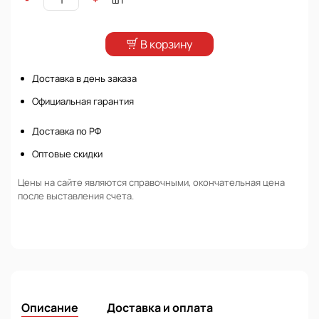
В корзину
Доставка в день заказа
Официальная гарантия
Доставка по РФ
Оптовые скидки
Цены на сайте являются справочными, окончательная цена
после выставления счета.
Описание
Доставка и оплата