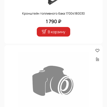
Кронштейн топливного бака 17004180030
1 790 ₽
В корзину