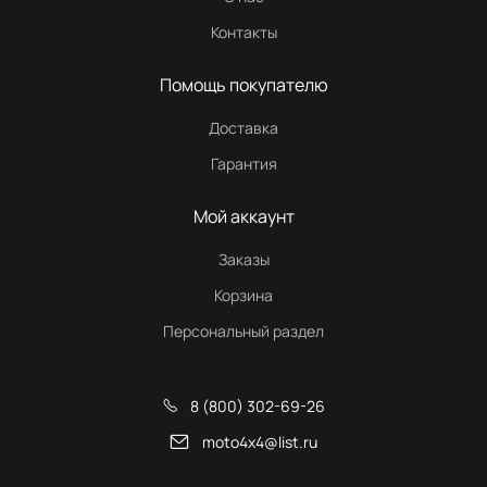
Контакты
Помощь покупателю
Доставка
Гарантия
Мой аккаунт
Заказы
Корзина
Персональный раздел
8 (800) 302-69-26
moto4x4@list.ru