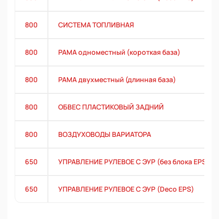
800
СИСТЕМА ТОПЛИВНАЯ
800
РАМА одноместный (короткая база)
800
РАМА двухместный (длинная база)
800
ОБВЕС ПЛАСТИКОВЫЙ ЗАДНИЙ
800
ВОЗДУХОВОДЫ ВАРИАТОРА
650
УПРАВЛЕНИЕ РУЛЕВОЕ С ЭУР (без блока EPS)
650
УПРАВЛЕНИЕ РУЛЕВОЕ С ЭУР (Deco EPS)