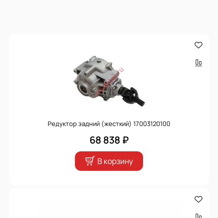
Редуктор задний (жесткий) 17003120100
68 838 ₽
В корзину