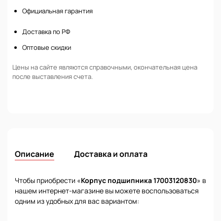
Официальная гарантия
Доставка по РФ
Оптовые скидки
Цены на сайте являются справочными, окончательная цена
после выставления счета.
Описание
Доставка и оплата
Чтобы приобрести «
Корпус подшипника 17003120830
» в
нашем интернет-магазине вы можете воспользоваться
одним из удобных для вас вариантом: