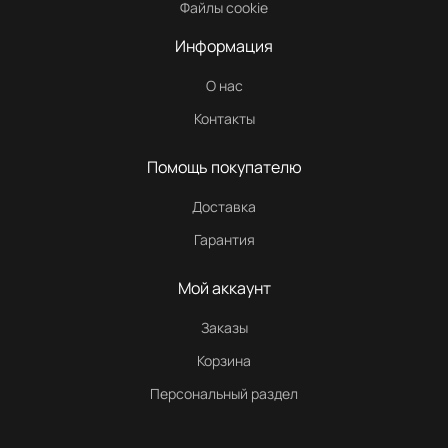
Файлы cookie
Информация
О нас
Контакты
Помощь покупателю
Доставка
Гарантия
Мой аккаунт
Заказы
Корзина
Персональный раздел