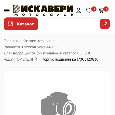
0
0
Каталог
Главная
Каталог товаров
Запчасти "Русская Механика"
Для квадроциклов (оригинальный каталог)
1000
РЕДУКТОР ЗАДНИЙ
Корпус подшипника 17003120830