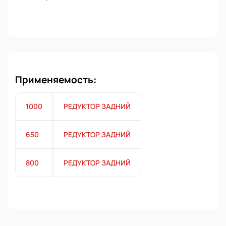
Применяемость:
1000
РЕДУКТОР ЗАДНИЙ
650
РЕДУКТОР ЗАДНИЙ
800
РЕДУКТОР ЗАДНИЙ