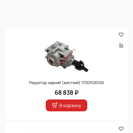
Редуктор задний (жесткий) 17003120100
68 838 ₽
В корзину