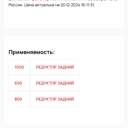
России. Цена актуальна на 20.12.2024 16:11:31.
Применяемость:
1000
РЕДУКТОР ЗАДНИЙ
650
РЕДУКТОР ЗАДНИЙ
800
РЕДУКТОР ЗАДНИЙ