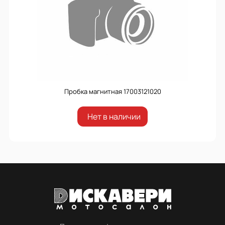
Пробка магнитная 17003121020
Нет в наличии