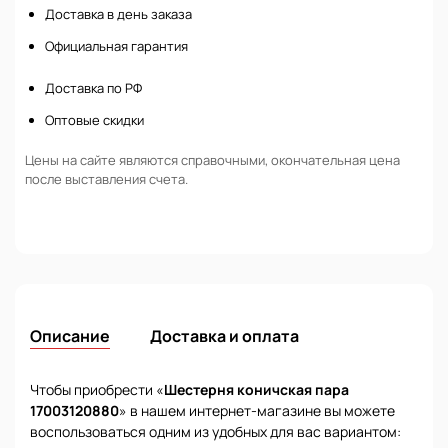
Доставка в день заказа
Официальная гарантия
Доставка по РФ
Оптовые скидки
Цены на сайте являются справочными, окончательная цена
после выставления счета.
Описание
Доставка и оплата
Чтобы приобрести «
Шестерня коничская пара
17003120880
» в нашем интернет-магазине вы можете
воспользоваться одним из удобных для вас вариантом: