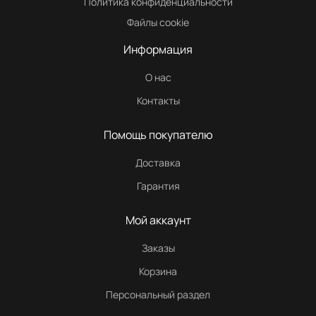
Политика конфиденциальности
Файлы cookie
Информация
О нас
Контакты
Помощь покупателю
Доставка
Гарантия
Мой аккаунт
Заказы
Корзина
Персональный раздел