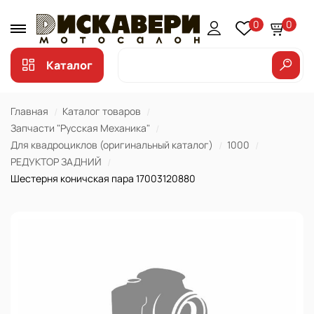
0
0
Каталог
Главная
Каталог товаров
Запчасти "Русская Механика"
Для квадроциклов (оригинальный каталог)
1000
РЕДУКТОР ЗАДНИЙ
Шестерня коничская пара 17003120880