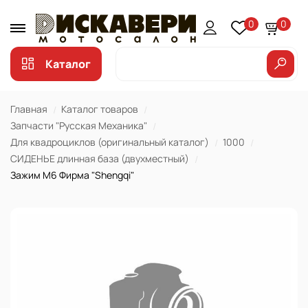
0
0
Каталог
Главная
Каталог товаров
Запчасти "Русская Механика"
Для квадроциклов (оригинальный каталог)
1000
СИДЕНЬЕ длинная база (двухместный)
Зажим М6 Фирма "Shengqi"