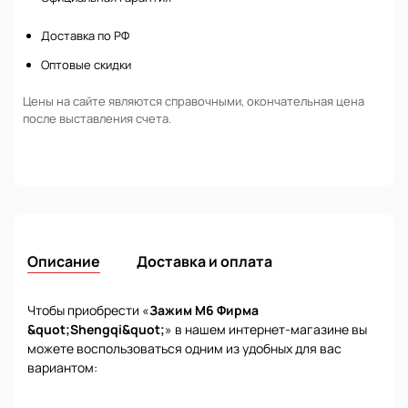
Доставка по РФ
Оптовые скидки
Цены на сайте являются справочными, окончательная цена
после выставления счета.
Описание
Доставка и оплата
Чтобы приобрести «
Зажим М6 Фирма
&quot;Shengqi&quot;
» в нашем интернет-магазине вы
можете воспользоваться одним из удобных для вас
вариантом: