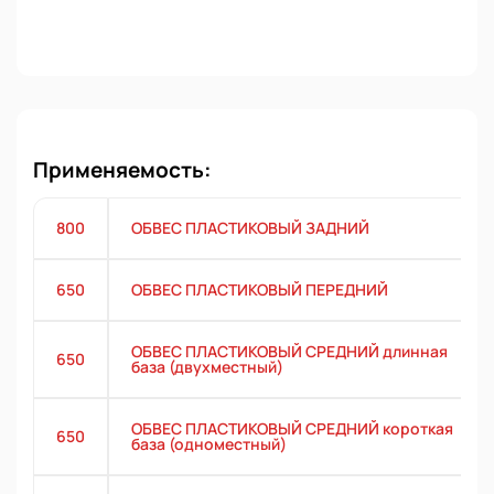
Применяемость:
800
ОБВЕС ПЛАСТИКОВЫЙ ЗАДНИЙ
650
ОБВЕС ПЛАСТИКОВЫЙ ПЕРЕДНИЙ
ОБВЕС ПЛАСТИКОВЫЙ СРЕДНИЙ длинная
650
база (двухместный)
ОБВЕС ПЛАСТИКОВЫЙ СРЕДНИЙ короткая
650
база (одноместный)