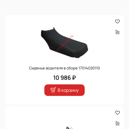
Сиденье водителя в сборе 17014020110
10 986 ₽
В корзину