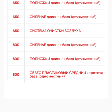
650
ПОДНОЖКИ длинная база (двухместный)
650
СИДЕНЬЕ длинная база (двухместный)
650
СИСТЕМА ОЧИСТКИ ВОЗДУХА
800
СИДЕНЬЕ длинная база (двухместный)
800
ПОДНОЖКИ длинная база (двухместный)
ОБВЕС ПЛАСТИКОВЫЙ СРЕДНИЙ короткая
800
база (одноместный)