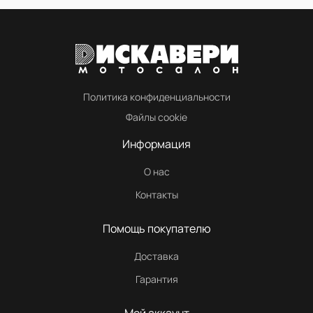
Политика конфиденциальности
Файлы cookie
Информация
О нас
Контакты
Помощь покупателю
Доставка
Гарантия