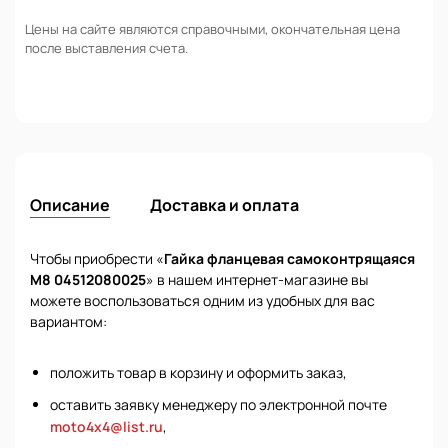
Цены на сайте являются справочными, окончательная цена
после выставления счета.
Описание
Доставка и оплата
Чтобы приобрести «
Гайка фланцевая самоконтрящаяся
М8 04512080025
» в нашем интернет-магазине вы
можете воспользоваться одним из удобных для вас
вариантом:
положить товар в корзину и оформить заказ,
оставить заявку менеджеру по электронной почте
moto4x4@list.ru
,