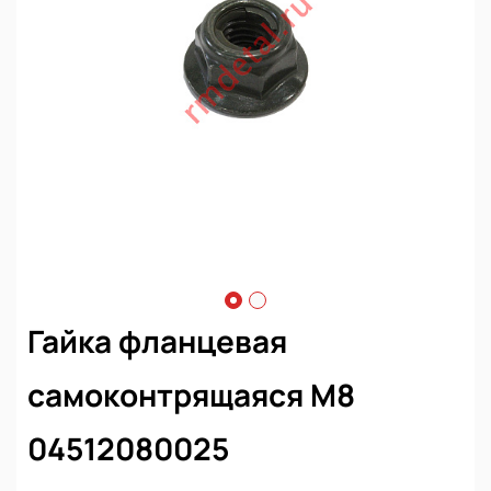
Гайка фланцевая
самоконтрящаяся М8
04512080025