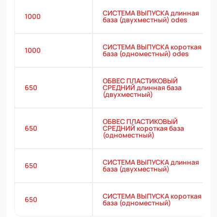
СИСТЕМА ВЫПУСКА длинная
1000
база (двухместный) odes
СИСТЕМА ВЫПУСКА короткая
1000
база (одноместный) odes
ОБВЕС ПЛАСТИКОВЫЙ
650
СРЕДНИЙ длинная база
(двухместный)
ОБВЕС ПЛАСТИКОВЫЙ
650
СРЕДНИЙ короткая база
(одноместный)
СИСТЕМА ВЫПУСКА длинная
650
база (двухместный)
СИСТЕМА ВЫПУСКА короткая
650
база (одноместный)