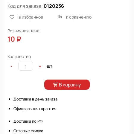
Код для заказа:
0120236
в избранное
к сравнению
Розничная цена
10 ₽
Количество
шт
-
+
В корзину
Доставка в день заказа
Официальная гарантия
Доставка по РФ
Оптовые скидки