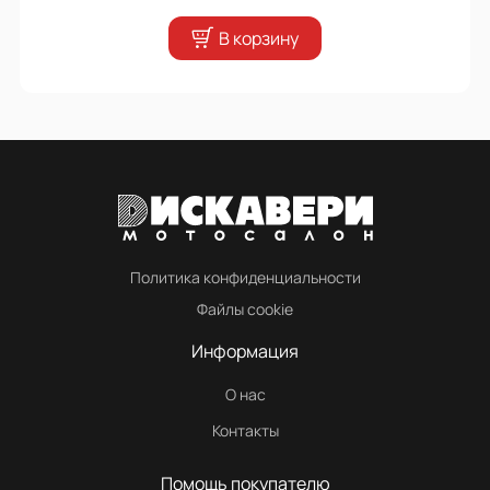
В корзину
Политика конфиденциальности
Файлы cookie
Информация
О нас
Контакты
Помощь покупателю