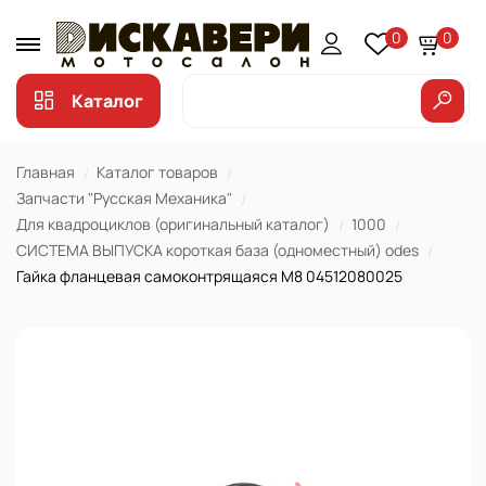
0
0
Каталог
Главная
Каталог товаров
Запчасти "Русская Механика"
Для квадроциклов (оригинальный каталог)
1000
СИСТЕМА ВЫПУСКА короткая база (одноместный) odes
Гайка фланцевая самоконтрящаяся М8 04512080025