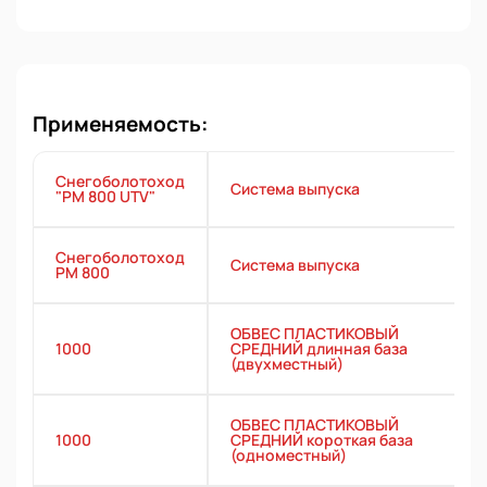
Применяемость:
Снегоболотоход
Система выпуска
"РМ 800 UTV"
Снегоболотоход
Система выпуска
РМ 800
ОБВЕС ПЛАСТИКОВЫЙ
1000
СРЕДНИЙ длинная база
(двухместный)
ОБВЕС ПЛАСТИКОВЫЙ
1000
СРЕДНИЙ короткая база
(одноместный)