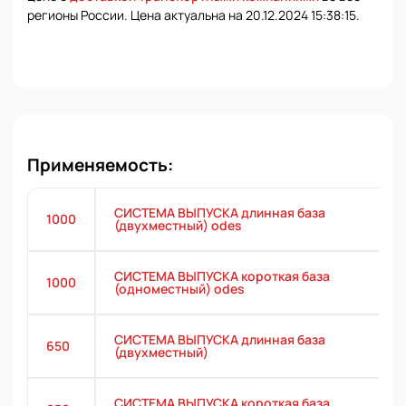
регионы России. Цена актуальна на 20.12.2024 15:38:15.
Применяемость:
СИСТЕМА ВЫПУСКА длинная база
1000
(двухместный) odes
СИСТЕМА ВЫПУСКА короткая база
1000
(одноместный) odes
СИСТЕМА ВЫПУСКА длинная база
650
(двухместный)
СИСТЕМА ВЫПУСКА короткая база