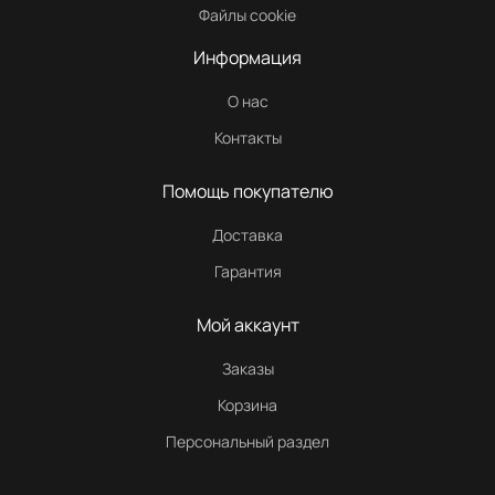
Файлы cookie
Информация
О нас
Контакты
Помощь покупателю
Доставка
Гарантия
Мой аккаунт
Заказы
Корзина
Персональный раздел