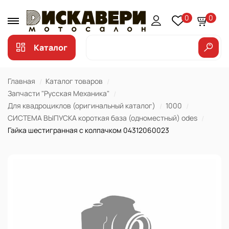
0
0
Каталог
Главная
Каталог товаров
Запчасти "Русская Механика"
Для квадроциклов (оригинальный каталог)
1000
СИСТЕМА ВЫПУСКА короткая база (одноместный) odes
Гайка шестигранная с колпачком 04312060023