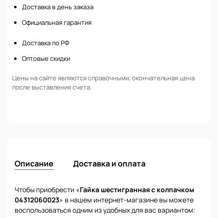
Доставка в день заказа
Официальная гарантия
Доставка по РФ
Оптовые скидки
Цены на сайте являются справочными, окончательная цена
после выставления счета.
Описание
Доставка и оплата
Чтобы приобрести «
Гайка шестигранная с колпачком
04312060023
» в нашем интернет-магазине вы можете
воспользоваться одним из удобных для вас вариантом: