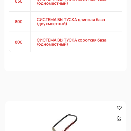
650
(одноместный)
СИСТЕМА ВЫПУСКА длинная база
800
(двухместный)
СИСТЕМА ВЫПУСКА короткая база
800
(одноместный)