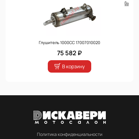
Глушитель 1000CC 17007010020
75 582 ₽
В корзину
Политика конфиденциальности