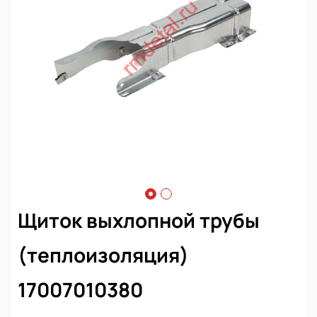
Щиток выхлопной трубы
(теплоизоляция)
17007010380