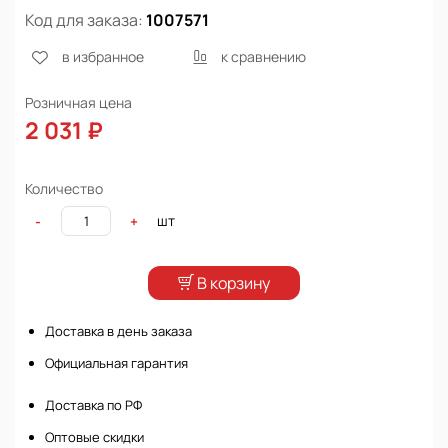
Код для заказа:
1007571
в избранное
к сравнению
Розничная цена
2 031 ₽
Количество
шт
-
+
В корзину
Доставка в день заказа
Официальная гарантия
Доставка по РФ
Оптовые скидки