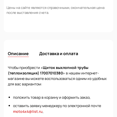
Цены на сайте являются справочными, окончательная цена
после выставления счета.
Описание
Доставка и оплата
Чтобы приобрести «
Щиток выхлопной трубы
(теплоизоляция) 17007010380
» в нашем интернет-
магазине вы можете воспользоваться одним из удобных
для вас вариантом:
положить товар в корзину и оформить заказ,
оставить заявку менеджеру по электронной почте
moto4x4@list.ru
,