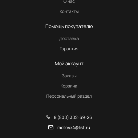
О нас
Контакты
Помощь покупателю
Доставка
Гарантия
Мой аккаунт
Заказы
Корзина
Персональный раздел
8 (800) 302-69-26
moto4x4@list.ru