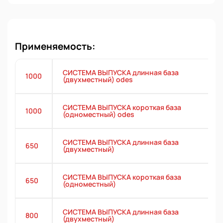
Применяемость:
СИСТЕМА ВЫПУСКА длинная база
1000
(двухместный) odes
СИСТЕМА ВЫПУСКА короткая база
1000
(одноместный) odes
СИСТЕМА ВЫПУСКА длинная база
650
(двухместный)
СИСТЕМА ВЫПУСКА короткая база
650
(одноместный)
СИСТЕМА ВЫПУСКА длинная база
800
(двухместный)