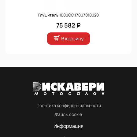
Глушитель 1000CC 17007010020
75 582 ₽
В корзину
Политика конфиденциальности
Файлы cookie
Информация