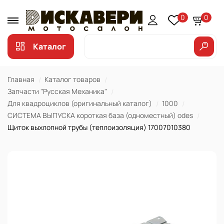
0
0
Каталог
Главная
Каталог товаров
Запчасти "Русская Механика"
Для квадроциклов (оригинальный каталог)
1000
СИСТЕМА ВЫПУСКА короткая база (одноместный) odes
Щиток выхлопной трубы (теплоизоляция) 17007010380