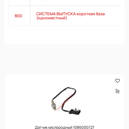
СИСТЕМА ВЫПУСКА короткая база
800
(одноместный)
Датчик кислородный 1086000727