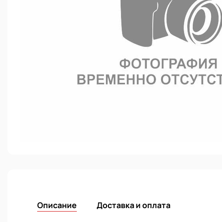
Описание
Доставка и оплата