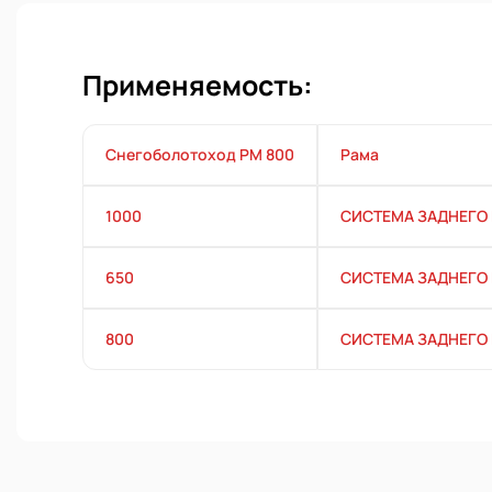
Применяемость:
Снегоболотоход РМ 800
Рама
1000
СИСТЕМА ЗАДНЕГО
650
СИСТЕМА ЗАДНЕГО
800
СИСТЕМА ЗАДНЕГО