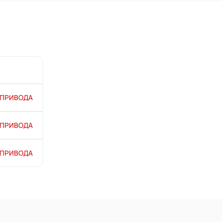
 ПРИВОДА
 ПРИВОДА
 ПРИВОДА