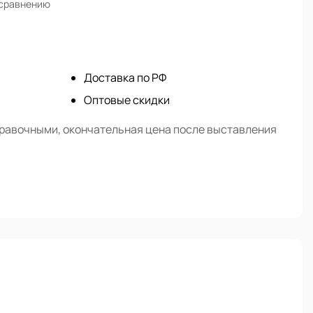
 сравнению
Доставка по РФ
Оптовые скидки
правочными, окончательная цена после выставления