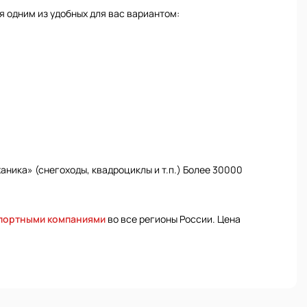
 одним из удобных для вас вариантом:
ника» (снегоходы, квадроциклы и т.п.) Более 30000
спортными компаниями
во все регионы России. Цена