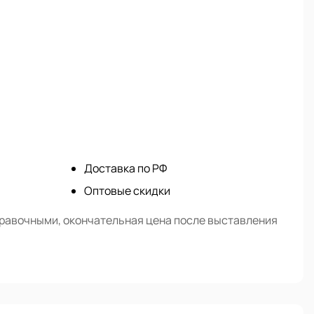
Доставка по РФ
Оптовые скидки
правочными, окончательная цена после выставления