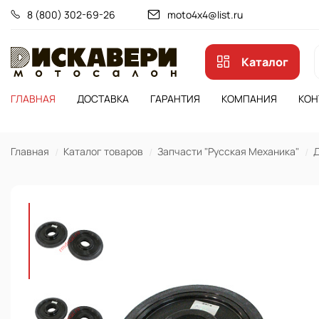
8 (800) 302-69-26
moto4x4@list.ru
Каталог
ГЛАВНАЯ
ДОСТАВКА
ГАРАНТИЯ
КОМПАНИЯ
КОН
Главная
Каталог товаров
Запчасти "Русская Механика"
Д