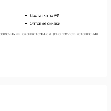
Доставка по РФ
Оптовые скидки
правочными, окончательная цена после выставления