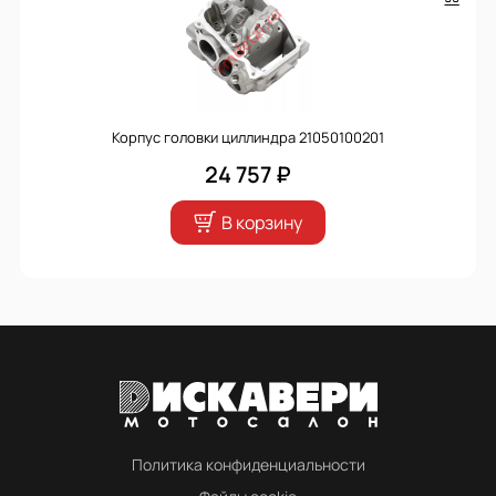
Корпус головки циллиндра 21050100201
24 757 ₽
В корзину
Политика конфиденциальности