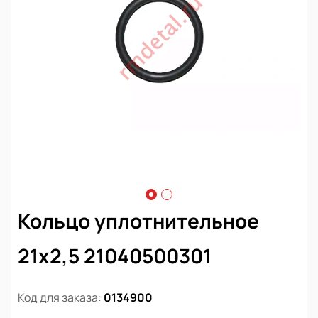
Кольцо уплотнительное
21х2,5 21040500301
Код для заказа:
0134900