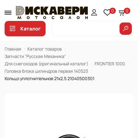
0
0
Каталог
Главная
Каталог товаров
Запчасти "Русская Механика"
Для снегоходов (оригинальный каталог)
FRONTIER 1000
Головка блока цилиндров первая 140523
Кольцо уплотнительное 21х2,5 21040500301