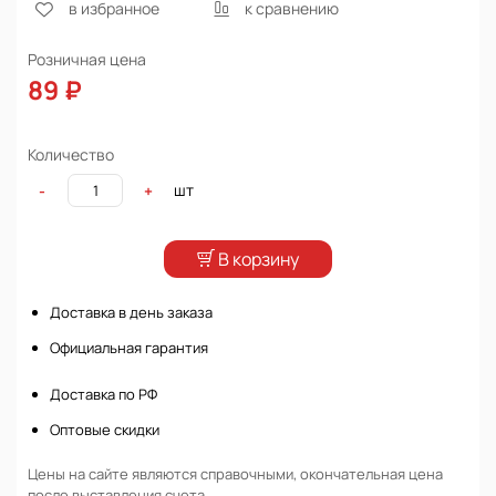
в избранное
к сравнению
Розничная цена
89 ₽
Количество
шт
-
+
В корзину
Доставка в день заказа
Официальная гарантия
Доставка по РФ
Оптовые скидки
Цены на сайте являются справочными, окончательная цена
после выставления счета.