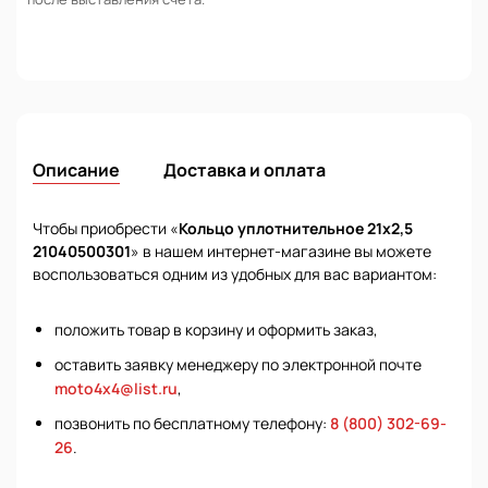
Описание
Доставка и оплата
Чтобы приобрести «
Кольцо уплотнительное 21х2,5
21040500301
» в нашем интернет-магазине вы можете
воспользоваться одним из удобных для вас вариантом:
положить товар в корзину и оформить заказ,
оставить заявку менеджеру по электронной почте
moto4x4@list.ru
,
позвонить по бесплатному телефону:
8 (800) 302-69-
26
.