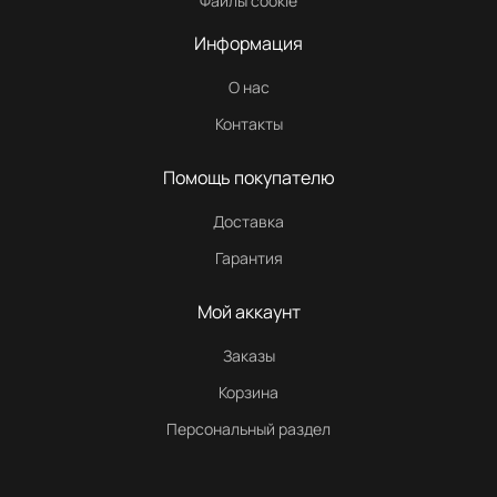
Файлы cookie
Информация
О нас
Контакты
Помощь покупателю
Доставка
Гарантия
Мой аккаунт
Заказы
Корзина
Персональный раздел