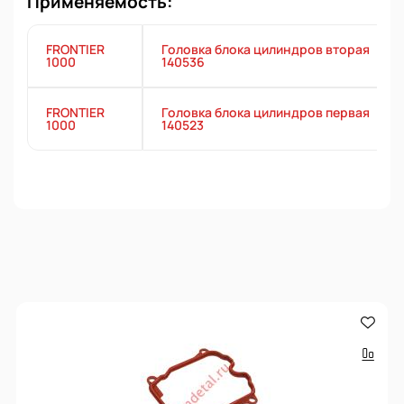
Применяемость:
FRONTIER
Головка блока цилиндров вторая
1000
140536
FRONTIER
Головка блока цилиндров первая
1000
140523