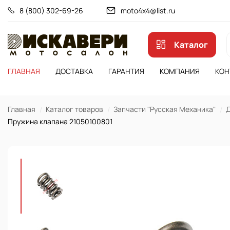
8 (800) 302-69-26
moto4x4@list.ru
Каталог
ГЛАВНАЯ
ДОСТАВКА
ГАРАНТИЯ
КОМПАНИЯ
КОН
Главная
Каталог товаров
Запчасти "Русская Механика"
Д
Пружина клапана 21050100801