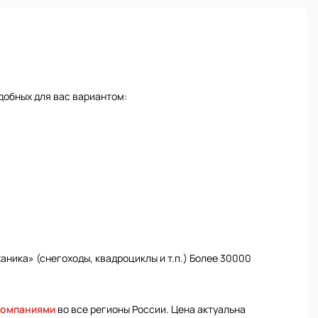
добных для вас вариантом:
ника» (снегоходы, квадроциклы и т.п.) Более 30000
компаниями
во все регионы России. Цена актуальна