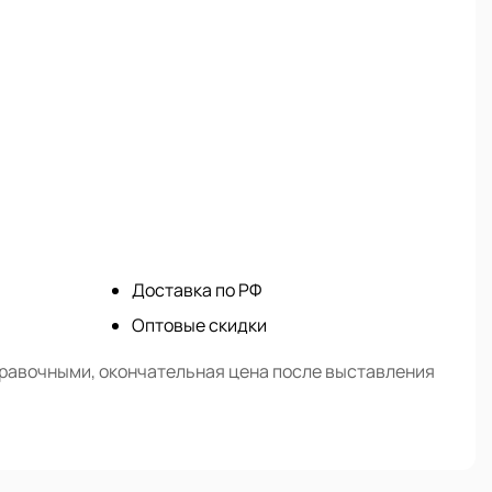
Доставка по РФ
Оптовые скидки
правочными, окончательная цена после выставления