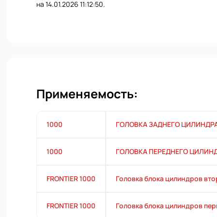
на 14.01.2026 11:12:50.
Применяемость:
1000
ГОЛОВКА ЗАДНЕГО ЦИЛИНДРА
1000
ГОЛОВКА ПЕРЕДНЕГО ЦИЛИНД
FRONTIER 1000
Головка блока цилиндров вто
FRONTIER 1000
Головка блока цилиндров пер