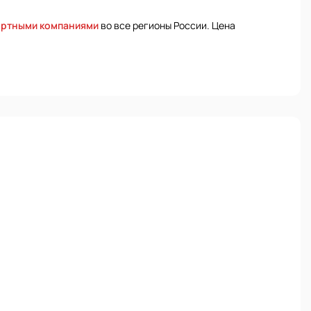
ортными компаниями
во все регионы России. Цена