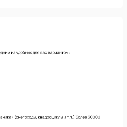
дним из удобных для вас вариантом:
ника» (снегоходы, квадроциклы и т.п.) Более 30000