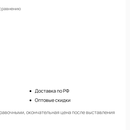
 сравнению
Доставка по РФ
Оптовые скидки
правочными, окончательная цена после выставления