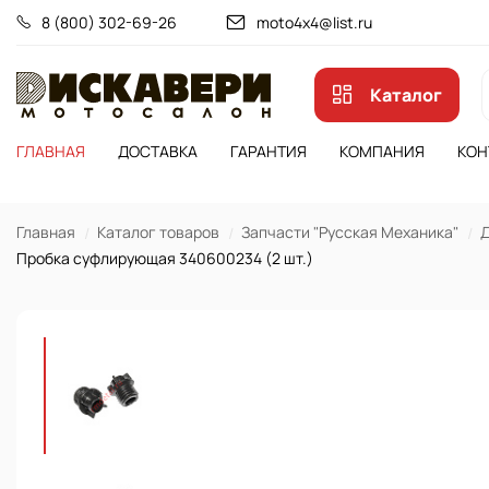
8 (800) 302-69-26
moto4x4@list.ru
Каталог
ГЛАВНАЯ
ДОСТАВКА
ГАРАНТИЯ
КОМПАНИЯ
КОН
Главная
Каталог товаров
Запчасти "Русская Механика"
Д
Пробка суфлирующая 340600234 (2 шт.)