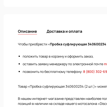
Описание
Доставка и оплата
Чтобы приобрести «
Пробка суфлирующая 340600234 (
положить товар в корзину и оформить заказ,
оставить заявку менеджеру по электронной почте
m
позвонить по бесплатному телефону:
8 (800) 302-6
Товар «Пробка суфлирующая 340600234 (2 шт.)» може
В нашем интернет-магазине представлен наиболее полн
позиций в наличии на складе нашего мотосалона «Disc