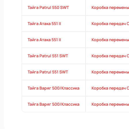
Тайга Patrul 550 SWT
Коробка перемены
Тайга Атака 551 II
Коробка передач 
Тайга Атака 551 II
Коробка перемены
Тайга Patrul 551 SWT
Коробка передач 
Тайга Patrul 551 SWT
Коробка перемены
Тайга Варяг 500/Классика
Коробка передач 
Тайга Варяг 500/Классика
Коробка перемены