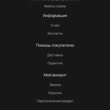
Файлы cookie
Информация
О нас
Контакты
Помощь покупателю
Доставка
Гарантия
Мой аккаунт
Заказы
Корзина
Персональный раздел