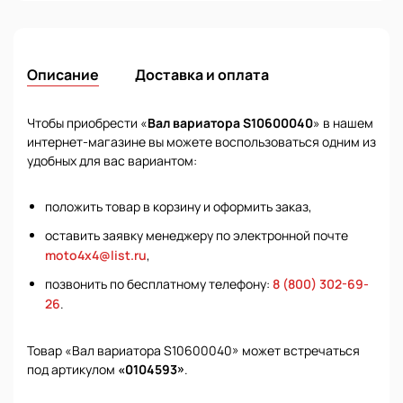
Описание
Доставка и оплата
Чтобы приобрести «
Вал вариатора S10600040
» в нашем
интернет-магазине вы можете воспользоваться одним из
удобных для вас вариантом:
положить товар в корзину и оформить заказ,
оставить заявку менеджеру по электронной почте
moto4x4@list.ru
,
позвонить по бесплатному телефону:
8 (800) 302-69-
26
.
Товар «Вал вариатора S10600040» может встречаться
под артикулом
«0104593»
.