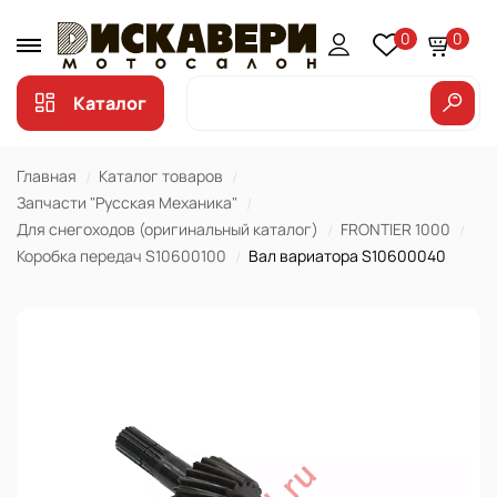
0
0
Каталог
Главная
Каталог товаров
Запчасти "Русская Механика"
Для снегоходов (оригинальный каталог)
FRONTIER 1000
Коробка передач S10600100
Вал вариатора S10600040