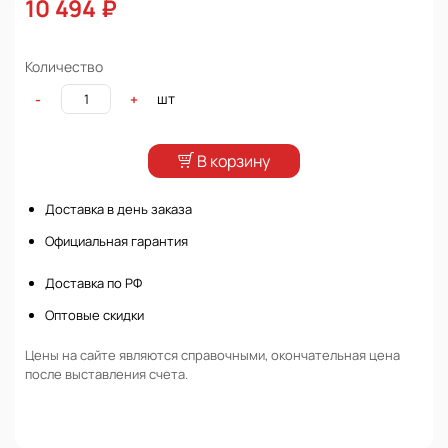
10 494 ₽
Количество
шт
-
+
В корзину
Доставка в день заказа
Официальная гарантия
Доставка по РФ
Оптовые скидки
Цены на сайте являются справочными, окончательная цена
после выставления счета.