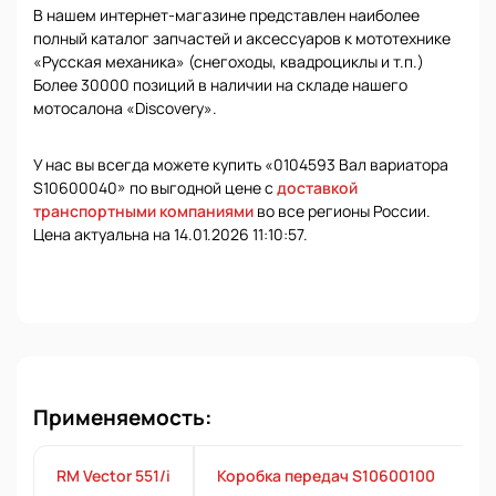
В нашем интернет-магазине представлен наиболее
полный каталог запчастей и аксессуаров к мототехнике
«Русская механика» (снегоходы, квадроциклы и т.п.)
Более 30000 позиций в наличии на складе нашего
мотосалона «Discovery».
У нас вы всегда можете купить «0104593 Вал вариатора
S10600040» по выгодной цене с
доставкой
транспортными компаниями
во все регионы России.
Цена актуальна на 14.01.2026 11:10:57.
Применяемость:
RM Vector 551/i
Коробка передач S10600100