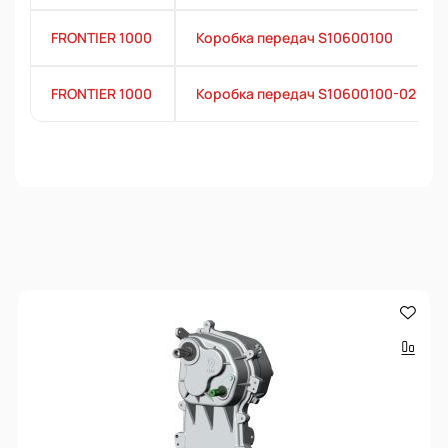
FRONTIER 1000
Коробка передач S10600100
FRONTIER 1000
Коробка передач S10600100-02