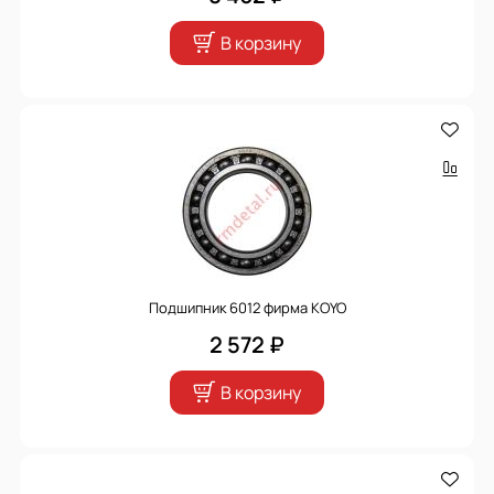
В корзину
Подшипник 6012 фирма KOYO
2 572 ₽
В корзину