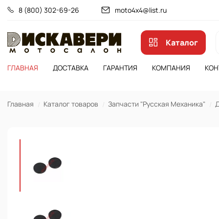
8 (800) 302-69-26
moto4x4@list.ru
Каталог
ГЛАВНАЯ
ДОСТАВКА
ГАРАНТИЯ
КОМПАНИЯ
КОН
Главная
Каталог товаров
Запчасти "Русская Механика"
Д