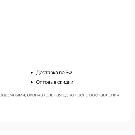
Доставка по РФ
Оптовые скидки
правочными, окончательная цена после выставления