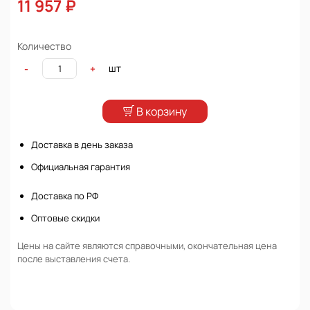
11 957 ₽
Количество
шт
-
+
В корзину
Доставка в день заказа
Официальная гарантия
Доставка по РФ
Оптовые скидки
Цены на сайте являются справочными, окончательная цена
после выставления счета.