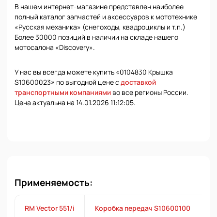
В нашем интернет-магазине представлен наиболее
полный каталог запчастей и аксессуаров к мототехнике
«Русская механика» (снегоходы, квадроциклы и т.п.)
Более 30000 позиций в наличии на складе нашего
мотосалона «Discovery».
У нас вы всегда можете купить «0104830 Крышка
S10600023» по выгодной цене с
доставкой
транспортными компаниями
во все регионы России.
Цена актуальна на 14.01.2026 11:12:05.
Применяемость:
RM Vector 551/i
Коробка передач S10600100