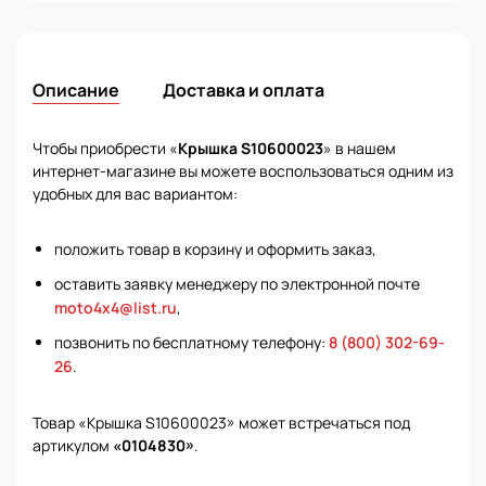
Описание
Доставка и оплата
Чтобы приобрести «
Крышка S10600023
» в нашем
интернет-магазине вы можете воспользоваться одним из
удобных для вас вариантом:
положить товар в корзину и оформить заказ,
оставить заявку менеджеру по электронной почте
moto4x4@list.ru
,
позвонить по бесплатному телефону:
8 (800) 302-69-
26
.
Товар «Крышка S10600023» может встречаться под
артикулом
«0104830»
.