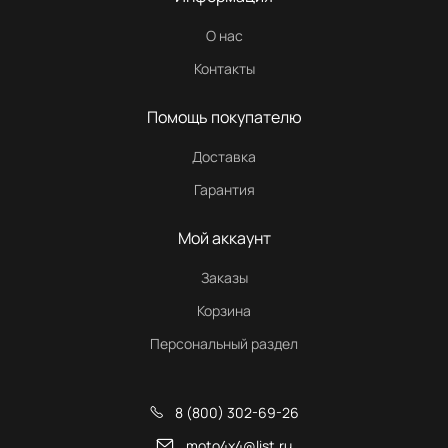
О нас
Контакты
Помощь покупателю
Доставка
Гарантия
Мой аккаунт
Заказы
Корзина
Персональный раздел
8 (800) 302-69-26
moto4x4@list.ru