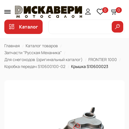
0
0
Каталог
Главная
Каталог товаров
Запчасти "Русская Механика"
Для снегоходов (оригинальный каталог)
FRONTIER 1000
Коробка передач S10600100-02
Крышка S10600023