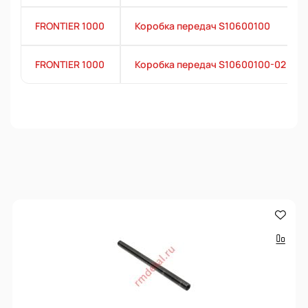
FRONTIER 1000
Коробка передач S10600100
FRONTIER 1000
Коробка передач S10600100-02