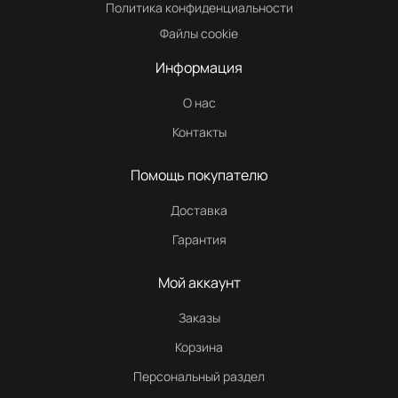
Политика конфиденциальности
Файлы cookie
Информация
О нас
Контакты
Помощь покупателю
Доставка
Гарантия
Мой аккаунт
Заказы
Корзина
Персональный раздел