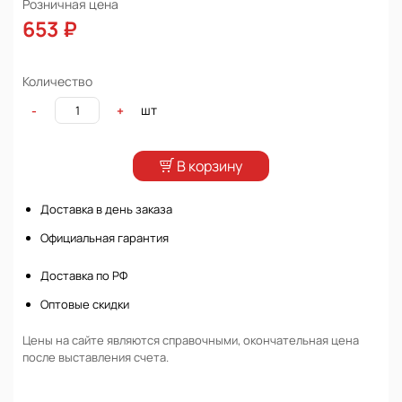
Розничная цена
653 ₽
Количество
шт
-
+
В корзину
Доставка в день заказа
Официальная гарантия
Доставка по РФ
Оптовые скидки
Цены на сайте являются справочными, окончательная цена
после выставления счета.