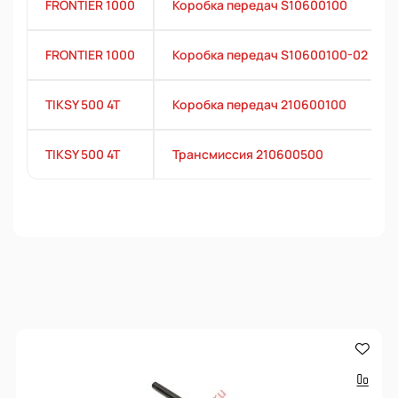
FRONTIER 1000
Коробка передач S10600100
FRONTIER 1000
Коробка передач S10600100-02
TIKSY 500 4T
Коробка передач 210600100
TIKSY 500 4T
Трансмиссия 210600500