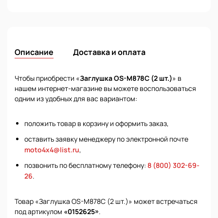
Описание
Доставка и оплата
Чтобы приобрести «
Заглушка OS-M878C (2 шт.)
» в
нашем интернет-магазине вы можете воспользоваться
одним из удобных для вас вариантом:
положить товар в корзину и оформить заказ,
оставить заявку менеджеру по электронной почте
moto4x4@list.ru
,
позвонить по бесплатному телефону:
8 (800) 302-69-
26
.
Товар «Заглушка OS-M878C (2 шт.)» может встречаться
под артикулом
«0152625»
.