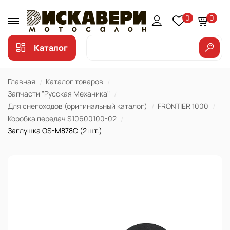
0
0
Каталог
Главная
Каталог товаров
Запчасти "Русская Механика"
Для снегоходов (оригинальный каталог)
FRONTIER 1000
Коробка передач S10600100-02
Заглушка OS-M878C (2 шт.)