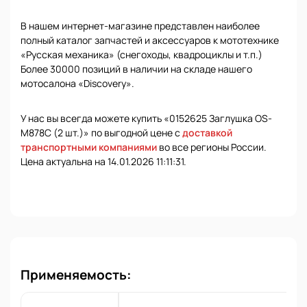
В нашем интернет-магазине представлен наиболее
полный каталог запчастей и аксессуаров к мототехнике
«Русская механика» (снегоходы, квадроциклы и т.п.)
Более 30000 позиций в наличии на складе нашего
мотосалона «Discovery».
У нас вы всегда можете купить «0152625 Заглушка OS-
M878C (2 шт.)» по выгодной цене с
доставкой
транспортными компаниями
во все регионы России.
Цена актуальна на 14.01.2026 11:11:31.
Применяемость: