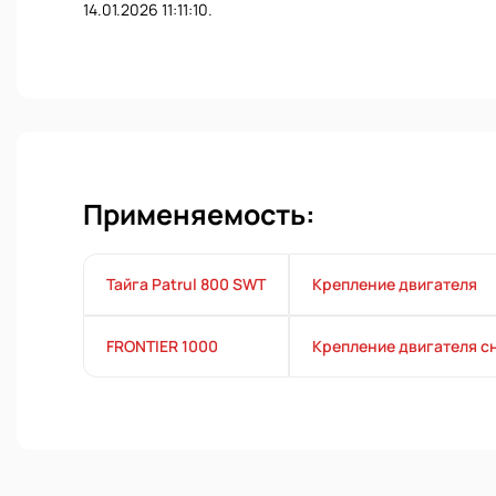
14.01.2026 11:11:10.
Применяемость:
Тайга Patrul 800 SWT
Крепление двигателя
FRONTIER 1000
Крепление двигателя сн