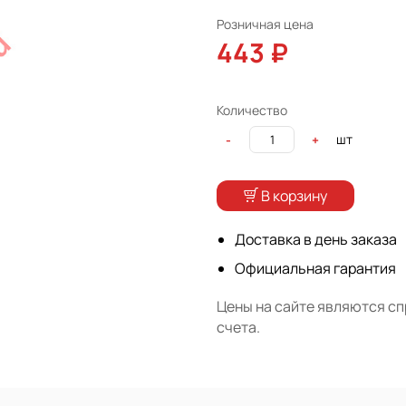
Розничная цена
443 ₽
Количество
шт
-
+
В корзину
Доставка в день заказа
Официальная гарантия
Цены на сайте являются с
счета.