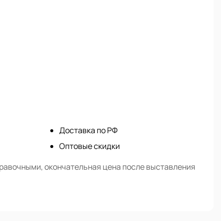
Доставка по РФ
Оптовые скидки
правочными, окончательная цена после выставления