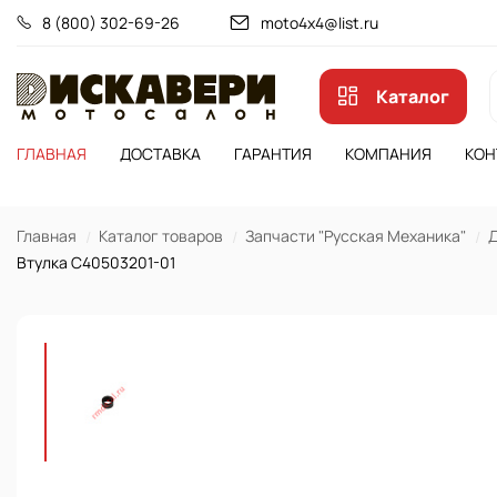
8 (800) 302-69-26
moto4x4@list.ru
Каталог
ГЛАВНАЯ
ДОСТАВКА
ГАРАНТИЯ
КОМПАНИЯ
КОН
Главная
Каталог товаров
Запчасти "Русская Механика"
Д
Втулка C40503201-01