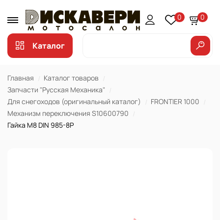
0
0
Каталог
Главная
Каталог товаров
Запчасти "Русская Механика"
Для снегоходов (оригинальный каталог)
FRONTIER 1000
Механизм переключения S10600790
Гайка М8 DIN 985-8P