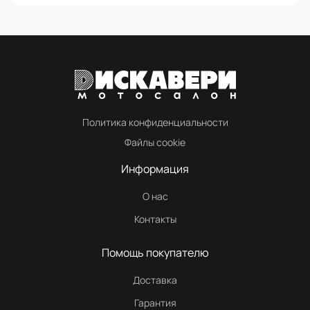
Политика конфиденциальности
Файлы cookie
Информация
О нас
Контакты
Помощь покупателю
Доставка
Гарантия