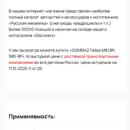
В нашем интернет-магазине представлен наиболее
полный каталог запчастей и аксессуаров к мототехнике
«Русская механика» (снегоходы, квадроциклы и т.п.)
Более 30000 позиций в наличии на складе нашего
мотосалона «Discovery».
У нас вы всегда можете купить «0068942 Гайка М8 DIN
985-8P» по выгодной цене с
доставкой транспортными
компаниями
во все регионы России. Цена актуальна на
17.10.2025 11:41:26.
Применяемость: