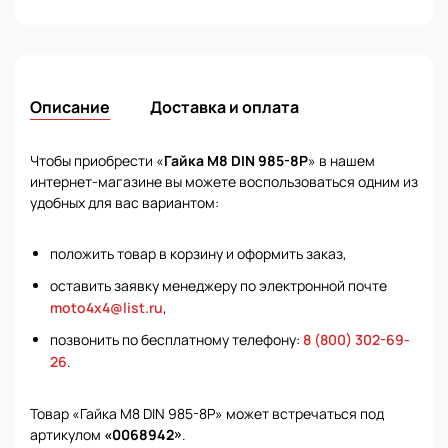
Описание
Доставка и оплата
Чтобы приобрести «
Гайка М8 DIN 985-8P
» в нашем
интернет-магазине вы можете воспользоваться одним из
удобных для вас вариантом:
положить товар в корзину и оформить заказ,
оставить заявку менеджеру по электронной почте
moto4x4@list.ru
,
позвонить по бесплатному телефону:
8 (800) 302-69-
26
.
Товар «Гайка М8 DIN 985-8P» может встречаться под
артикулом
«0068942»
.