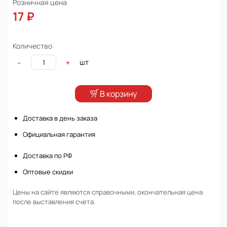
Розничная цена
17 ₽
Количество
шт
-
+
В корзину
Доставка в день заказа
Официальная гарантия
Доставка по РФ
Оптовые скидки
Цены на сайте являются справочными, окончательная цена
после выставления счета.