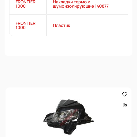
FRONTIER
Накладки термо и
1000
шумоизолирующие 140877
FRONTIER
Пластик
1000