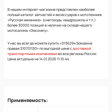
В нашем интернет-магазине представлен наиболее
полный каталог запчастей и аксессуаров к мототехнике
«Русская механика» (снегоходы, квадроциклы и т.п.)
Более 30000 позиций в наличии на складе нашего
мотосалона «Discovery».
У нас вы всегда можете купить «0136294 Боковина
правая S10701130» по выгодной цене с
доставкой
транспортными компаниями
во все регионы России.
Цена актуальна на 14.01.2026 11:10:44.
Применяемость: