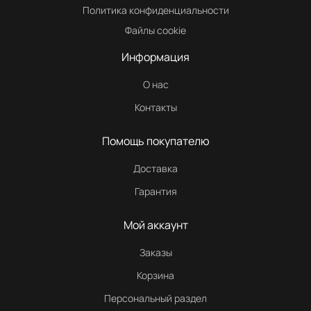
Политика конфиденциальности
Файлы cookie
Информация
О нас
Контакты
Помощь покупателю
Доставка
Гарантия
Мой аккаунт
Заказы
Корзина
Персональный раздел