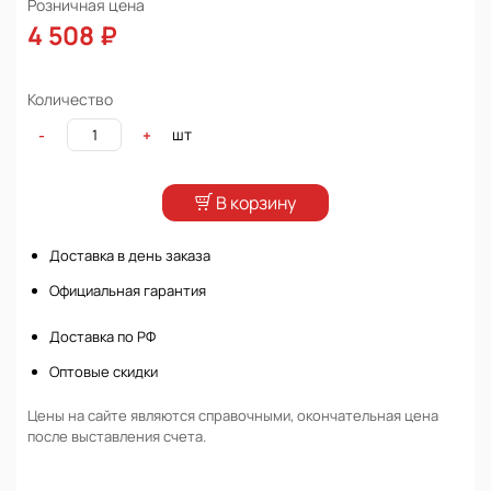
Розничная цена
4 508 ₽
Количество
шт
-
+
В корзину
Доставка в день заказа
Официальная гарантия
Доставка по РФ
Оптовые скидки
Цены на сайте являются справочными, окончательная цена
после выставления счета.