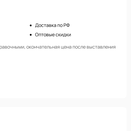
Доставка по РФ
Оптовые скидки
правочными, окончательная цена после выставления