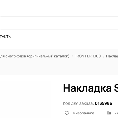
ТАКТЫ
ля снегоходов (оригинальный каталог)
FRONTIER 1000
Накла
Накладка 
Код для заказа:
0135986
в избранное
к