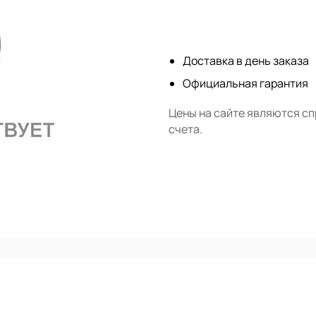
Нет в наличии
Доставка в день заказа
Официальная гарантия
Цены на сайте являются с
счета.