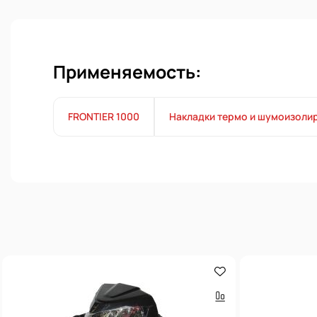
Применяемость:
FRONTIER 1000
Накладки термо и шумоизоли