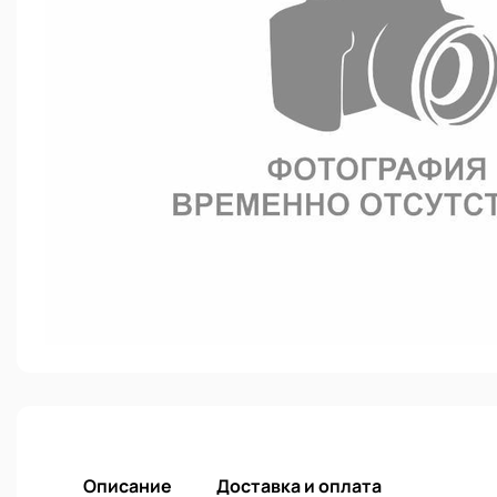
Описание
Доставка и оплата