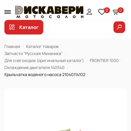
0
0
Каталог
Главная
Каталог товаров
Запчасти "Русская Механика"
Для снегоходов (оригинальный каталог)
FRONTIER 1000
Охлаждение двигателя 140540
Крыльчатка водяного насоса 21040114102