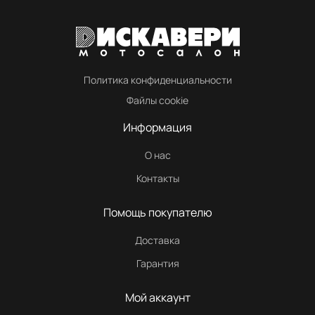
Политика конфиденциальности
Файлы cookie
Информация
О нас
Контакты
Помощь покупателю
Доставка
Гарантия
Мой аккаунт