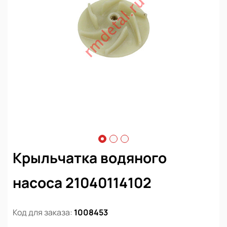
Крыльчатка водяного
насоса 21040114102
Код для заказа:
1008453