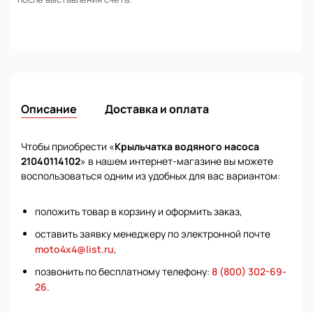
Описание
Доставка и оплата
Чтобы приобрести «
Крыльчатка водяного насоса
21040114102
» в нашем интернет-магазине вы можете
воспользоваться одним из удобных для вас вариантом:
положить товар в корзину и оформить заказ,
оставить заявку менеджеру по электронной почте
moto4x4@list.ru
,
позвонить по бесплатному телефону:
8 (800) 302-69-
26
.