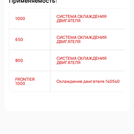
Применяемость:
СИСТЕМА ОХЛАЖДЕНИЯ
1000
ДВИГАТЕЛЯ
СИСТЕМА ОХЛАЖДЕНИЯ
650
ДВИГАТЕЛЯ
СИСТЕМА ОХЛАЖДЕНИЯ
800
ДВИГАТЕЛЯ
FRONTIER
Охлаждение двигателя 140540
1000