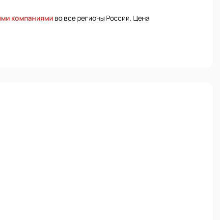
ыми компаниями
во все регионы России. Цена