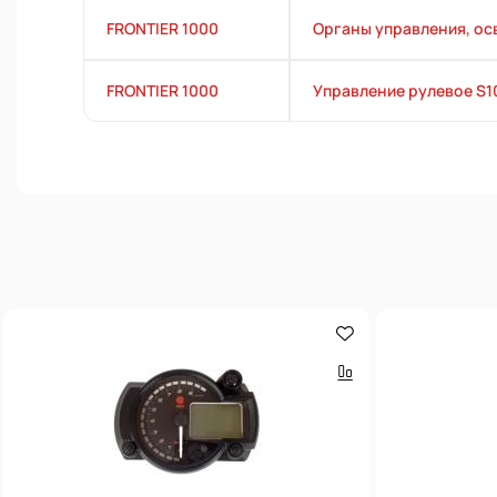
FRONTIER 1000
Органы управления, осв
FRONTIER 1000
Управление рулевое S1