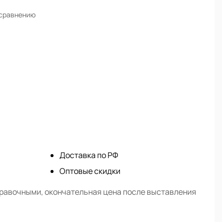
 сравнению
Доставка по РФ
Оптовые скидки
правочными, окончательная цена после выставления