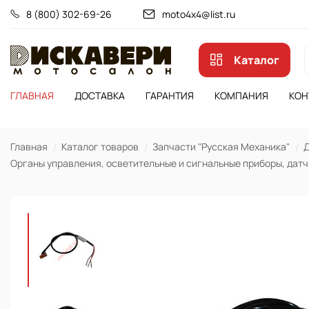
8 (800) 302-69-26
moto4x4@list.ru
Каталог
ГЛАВНАЯ
ДОСТАВКА
ГАРАНТИЯ
КОМПАНИЯ
КОН
Главная
Каталог товаров
Запчасти "Русская Механика"
Д
Органы управления, осветительные и сигнальные приборы, датчи