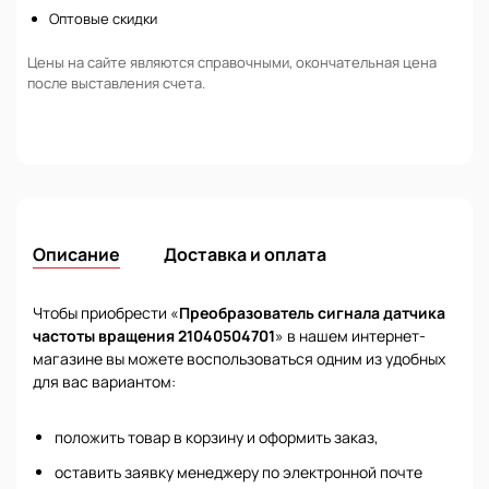
Оптовые скидки
Цены на сайте являются справочными, окончательная цена
после выставления счета.
Описание
Доставка и оплата
Чтобы приобрести «
Преобразователь сигнала датчика
частоты вращения 21040504701
» в нашем интернет-
магазине вы можете воспользоваться одним из удобных
для вас вариантом:
положить товар в корзину и оформить заказ,
оставить заявку менеджеру по электронной почте