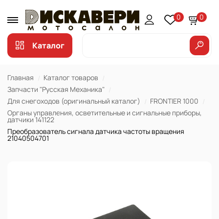
0
0
Каталог
Главная
Каталог товаров
Запчасти "Русская Механика"
Для снегоходов (оригинальный каталог)
FRONTIER 1000
Органы управления, осветительные и сигнальные приборы,
датчики 141122
Преобразователь сигнала датчика частоты вращения
21040504701