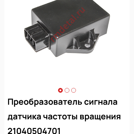
Преобразователь сигнала
датчика частоты вращения
21040504701