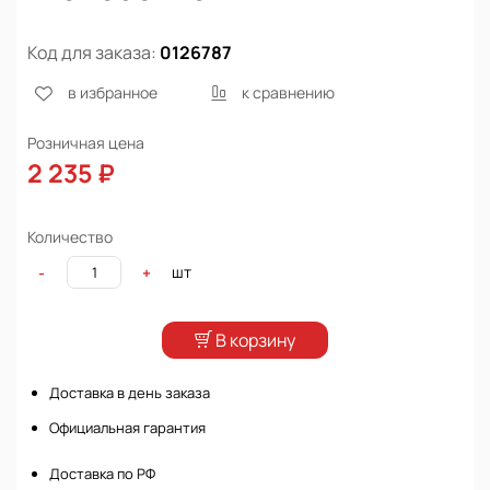
Код для заказа:
0126787
в избранное
к сравнению
Розничная цена
2 235 ₽
Количество
шт
-
+
В корзину
Доставка в день заказа
Официальная гарантия
Доставка по РФ