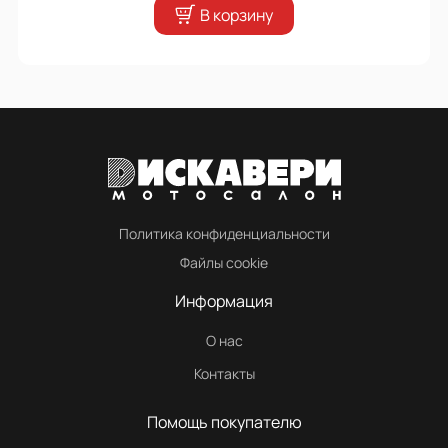
В корзину
Политика конфиденциальности
Файлы cookie
Информация
О нас
Контакты
Помощь покупателю