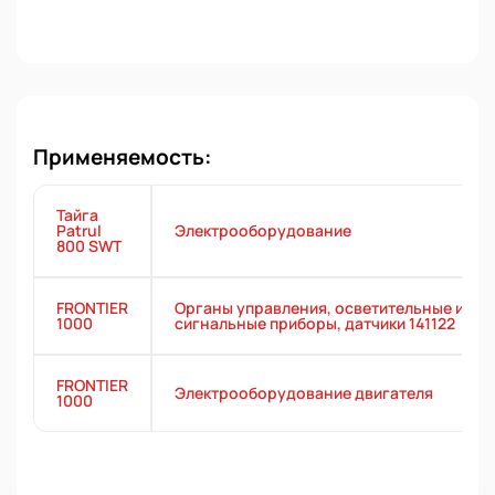
Применяемость:
Тайга
Patrul
Электрооборудование
800 SWT
FRONTIER
Органы управления, осветительные и
1000
сигнальные приборы, датчики 141122
FRONTIER
Электрооборудование двигателя
1000