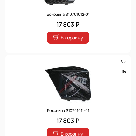
Боковина S10701012-01
17 803 ₽
В корзину
Боковина S10701011-01
17 803 ₽
В корзину