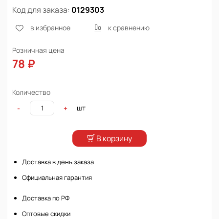
Код для заказа:
0129303
в избранное
к сравнению
Розничная цена
78 ₽
Количество
шт
-
+
В корзину
Доставка в день заказа
Официальная гарантия
Доставка по РФ
Оптовые скидки