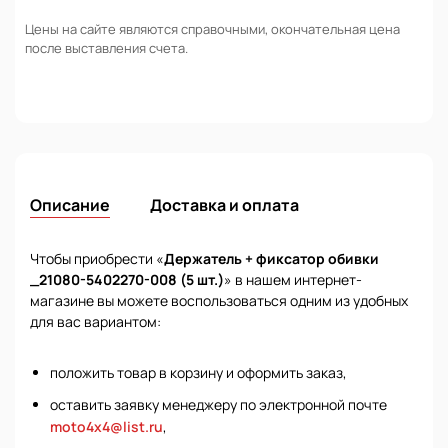
Цены на сайте являются справочными, окончательная цена
после выставления счета.
Описание
Доставка и оплата
Чтобы приобрести «
Держатель + фиксатор обивки
_21080-5402270-008 (5 шт.)
» в нашем интернет-
магазине вы можете воспользоваться одним из удобных
для вас вариантом:
положить товар в корзину и оформить заказ,
оставить заявку менеджеру по электронной почте
moto4x4@list.ru
,