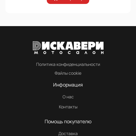
Политика конфиденциальности
Файлы cookie
Информация
О нас
Контакты
Помощь покупателю
Доставка