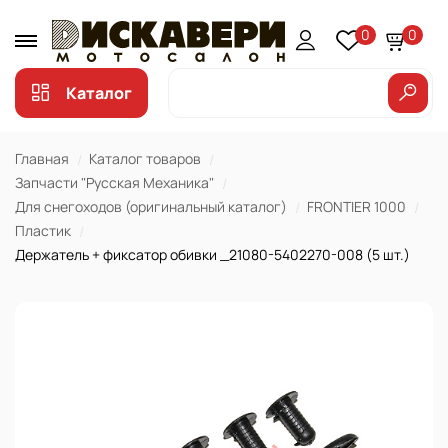
0
0
Каталог
Главная
Каталог товаров
Запчасти "Русская Механика"
Для снегоходов (оригинальный каталог)
FRONTIER 1000
Пластик
Держатель + фиксатор обивки _21080-5402270-008 (5 шт.)