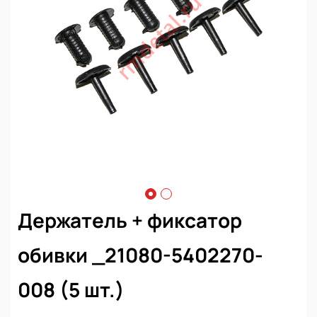
Держатель + фиксатор
обивки _21080-5402270-
008 (5 шт.)