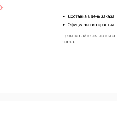
Нет в наличии
Доставка в день заказа
Официальная гарантия
Цены на сайте являются с
счета.