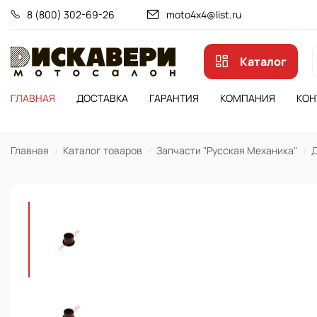
8 (800) 302-69-26
moto4x4@list.ru
Каталог
ГЛАВНАЯ
ДОСТАВКА
ГАРАНТИЯ
КОМПАНИЯ
КОН
Главная
Каталог товаров
Запчасти "Русская Механика"
Д