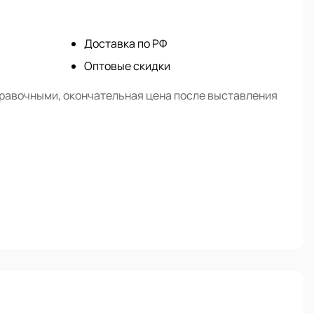
Доставка по РФ
Оптовые скидки
правочными, окончательная цена после выставления