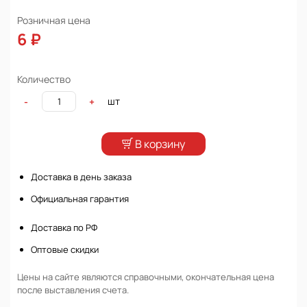
Розничная цена
6 ₽
Количество
шт
-
+
В корзину
Доставка в день заказа
Официальная гарантия
Доставка по РФ
Оптовые скидки
Цены на сайте являются справочными, окончательная цена
после выставления счета.