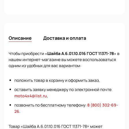
Описание
Доставка и оплата
Чтобы приобрести «
Шайба А.6.01.10.016 ГОСТ 11371-78
» в
нашем интернет-магазине вы можете воспользоваться
одним из удобных для вас вариантом:
положить товар в корзину и оформить заказ,
оставить заявку менеджеру по электронной почте
moto4x4@list.ru
,
позвонить по бесплатному телефону:
8 (800) 302-69-
26
.
Товар «Шайба А.6.01.10.016 ГОСТ 11371-78» может