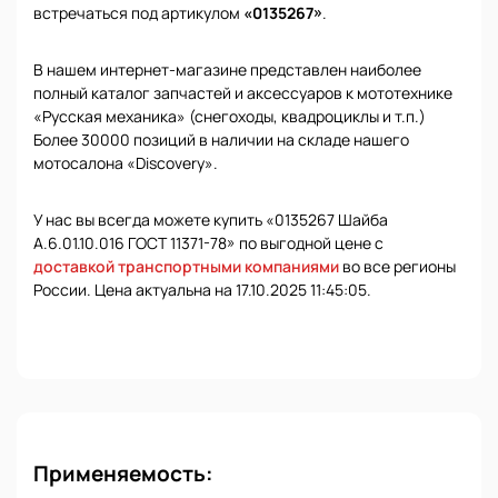
встречаться под артикулом
«0135267»
.
В нашем интернет-магазине представлен наиболее
полный каталог запчастей и аксессуаров к мототехнике
«Русская механика» (снегоходы, квадроциклы и т.п.)
Более 30000 позиций в наличии на складе нашего
мотосалона «Discovery».
У нас вы всегда можете купить «0135267 Шайба
А.6.01.10.016 ГОСТ 11371-78» по выгодной цене с
доставкой транспортными компаниями
во все регионы
России. Цена актуальна на 17.10.2025 11:45:05.
Применяемость: