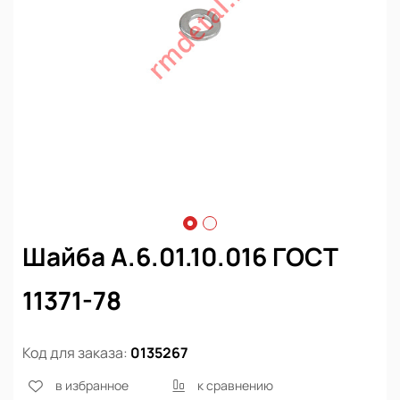
Шайба А.6.01.10.016 ГОСТ
11371-78
Код для заказа:
0135267
в избранное
к сравнению