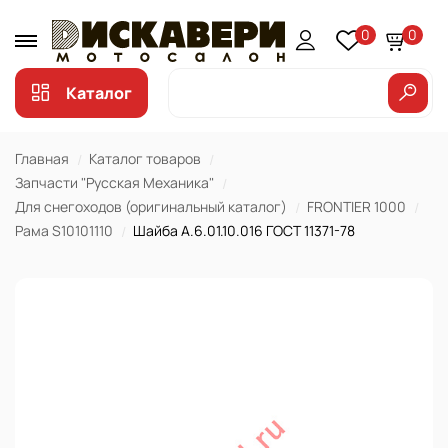
0
0
Каталог
Главная
Каталог товаров
Запчасти "Русская Механика"
Для снегоходов (оригинальный каталог)
FRONTIER 1000
Рама S10101110
Шайба А.6.01.10.016 ГОСТ 11371-78