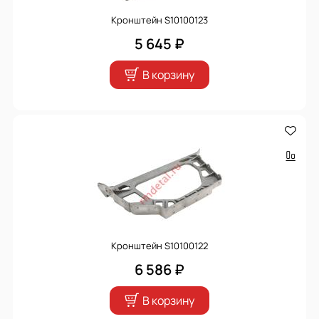
Кронштейн S10100123
5 645 ₽
В корзину
Кронштейн S10100122
6 586 ₽
В корзину