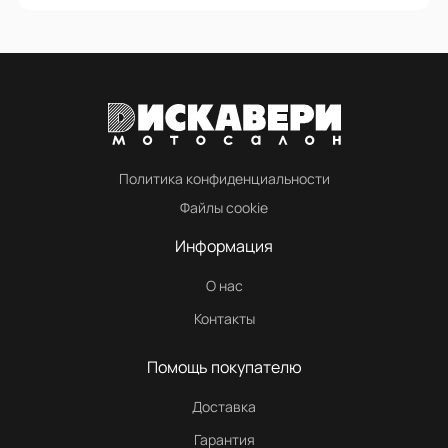
Политика конфиденциальности
Файлы cookie
Информация
О нас
Контакты
Помощь покупателю
Доставка
Гарантия