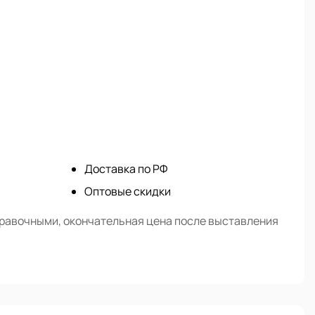
Доставка по РФ
Оптовые скидки
правочными, окончательная цена после выставления