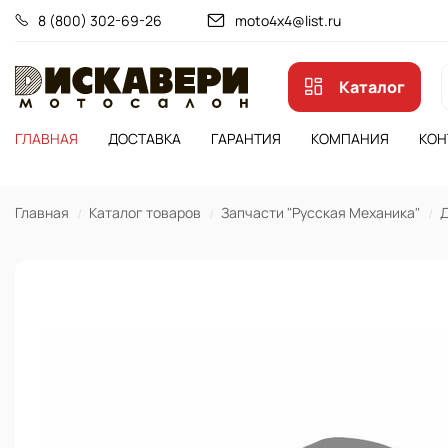
8 (800) 302-69-26
moto4x4@list.ru
Каталог
ГЛАВНАЯ
ДОСТАВКА
ГАРАНТИЯ
КОМПАНИЯ
КОН
Главная
Каталог товаров
Запчасти "Русская Механика"
Д