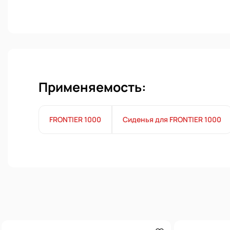
Применяемость:
FRONTIER 1000
Сиденья для FRONTIER 1000