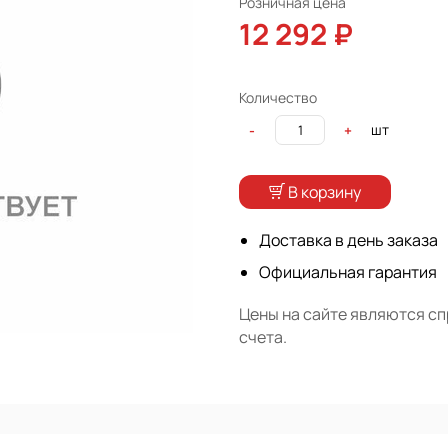
Розничная цена
12 292 ₽
Количество
шт
-
+
В корзину
Доставка в день заказа
Официальная гарантия
Цены на сайте являются с
счета.