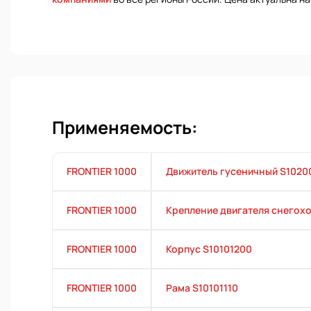
Применяемость:
FRONTIER 1000
Движитель гусеничный S1020
FRONTIER 1000
Крепление двигателя снегохо
FRONTIER 1000
Корпус S10101200
FRONTIER 1000
Рама S10101110