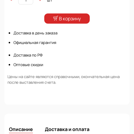
В корзину
Доставка в день заказа
Официальная гарантия
Доставка по РФ
Оптовые скидки
Цены на сайте являются справочными, окончательная цена
после выставления счета.
Описание
Доставка и оплата