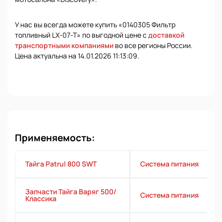
У нас вы всегда можете купить «0140305 Фильтр
топливный LX-07-T» по выгодной цене с
доставкой
транспортными компаниями
во все регионы России.
Цена актуальна на 14.01.2026 11:13:09.
Применяемость:
Тайга Patrul 800 SWT
Система питания
Запчасти Тайга Варяг 500/
Система питания
Классика