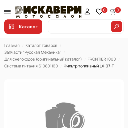
0
0
Каталог
Главная
Каталог товаров
Запчасти "Русская Механика"
Для снегоходов (оригинальный каталог)
FRONTIER 1000
Система питания S10801160
Фильтр топливный LX-07-T