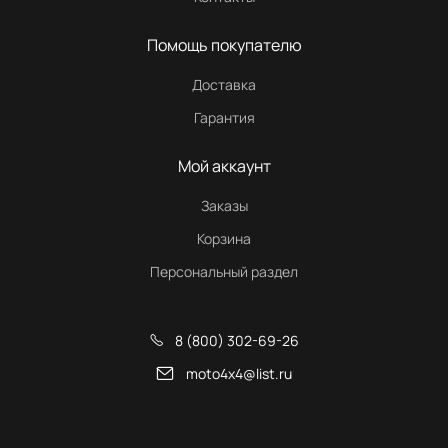
Помощь покупателю
Доставка
Гарантия
Мой аккаунт
Заказы
Корзина
Персональный раздел
8 (800) 302-69-26
moto4x4@list.ru