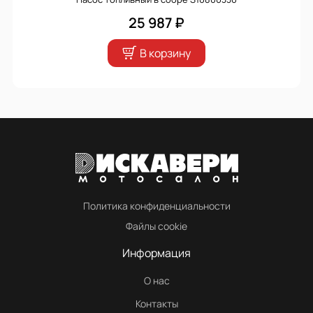
25 987 ₽
В корзину
Политика конфиденциальности
Файлы cookie
Информация
О нас
Контакты