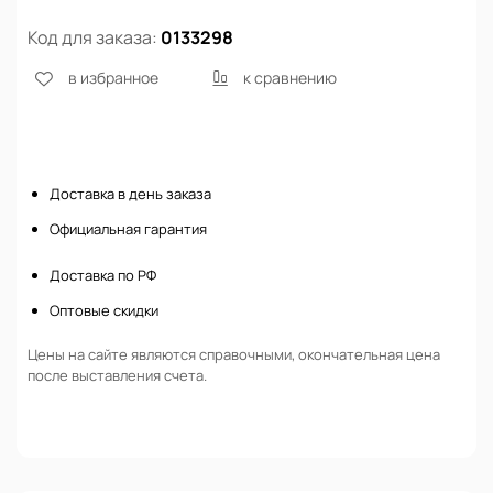
Код для заказа:
0133298
в избранное
к сравнению
Нет в наличии
Доставка в день заказа
Официальная гарантия
Доставка по РФ
Оптовые скидки
Цены на сайте являются справочными, окончательная цена
после выставления счета.