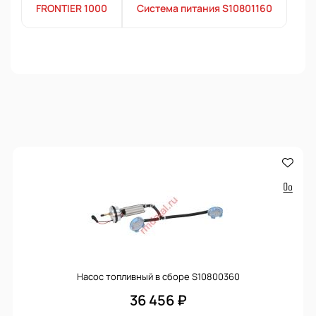
FRONTIER 1000
Система питания S10801160
Насос топливный в сборе S10800360
36 456 ₽