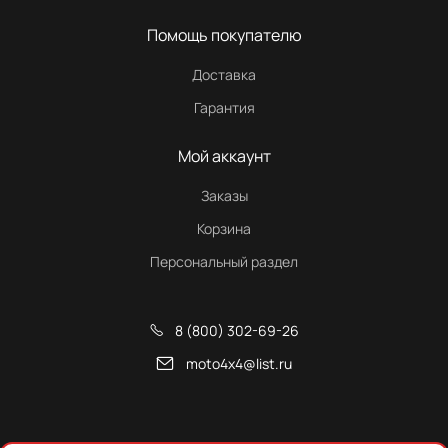
Помощь покупателю
Доставка
Гарантия
Мой аккаунт
Заказы
Корзина
Персональный раздел
8 (800) 302-69-26
moto4x4@list.ru