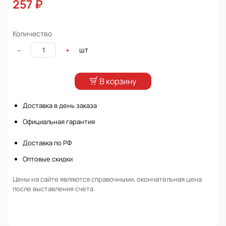
257 ₽
Количество
шт
-
+
В корзину
Доставка в день заказа
Официальная гарантия
Доставка по РФ
Оптовые скидки
Цены на сайте являются справочными, окончательная цена
после выставления счета.