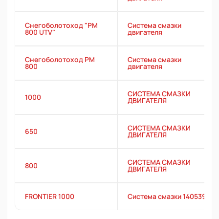
Снегоболотоход "РМ
Система смазки
800 UTV"
двигателя
Снегоболотоход РМ
Система смазки
800
двигателя
СИСТЕМА СМАЗКИ
1000
ДВИГАТЕЛЯ
СИСТЕМА СМАЗКИ
650
ДВИГАТЕЛЯ
СИСТЕМА СМАЗКИ
800
ДВИГАТЕЛЯ
FRONTIER 1000
Система смазки 140539