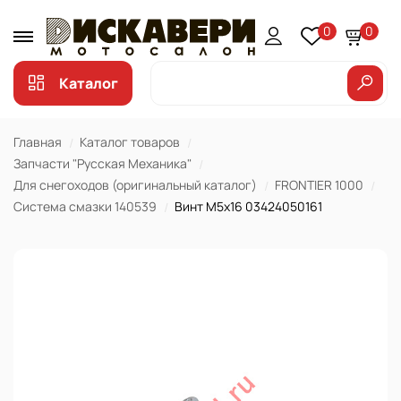
0
0
Каталог
Главная
Каталог товаров
Запчасти "Русская Механика"
Для снегоходов (оригинальный каталог)
FRONTIER 1000
Система смазки 140539
Винт М5х16 03424050161