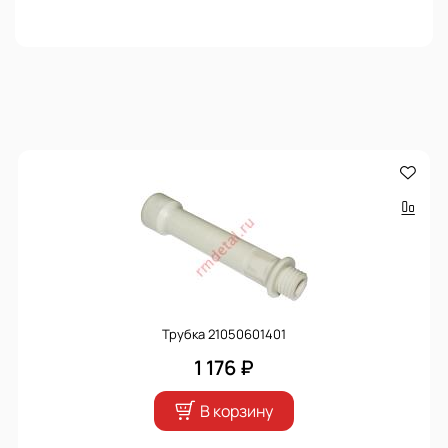
Трубка 21050601401
1 176 ₽
В корзину