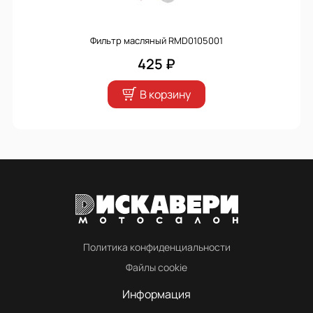
Фильтр масляный RMD0105001
425 ₽
В корзину
Политика конфиденциальности
Файлы cookie
Информация