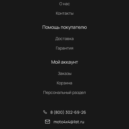
О нас
Контакты
Помощь покупателю
Доставка
Гарантия
Мой аккаунт
Заказы
Корзина
Персональный раздел
8 (800) 302-69-26
moto4x4@list.ru