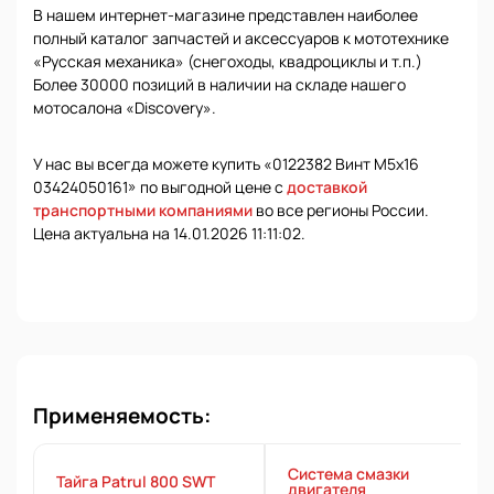
В нашем интернет-магазине представлен наиболее
полный каталог запчастей и аксессуаров к мототехнике
«Русская механика» (снегоходы, квадроциклы и т.п.)
Более 30000 позиций в наличии на складе нашего
мотосалона «Discovery».
У нас вы всегда можете купить «0122382 Винт М5х16
03424050161» по выгодной цене с
доставкой
транспортными компаниями
во все регионы России.
Цена актуальна на 14.01.2026 11:11:02.
Применяемость:
Система смазки
Тайга Patrul 800 SWT
двигателя