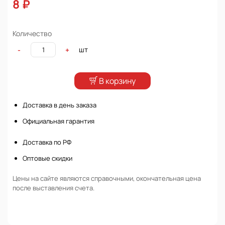
8 ₽
Количество
шт
-
+
В корзину
Доставка в день заказа
Официальная гарантия
Доставка по РФ
Оптовые скидки
Цены на сайте являются справочными, окончательная цена
после выставления счета.