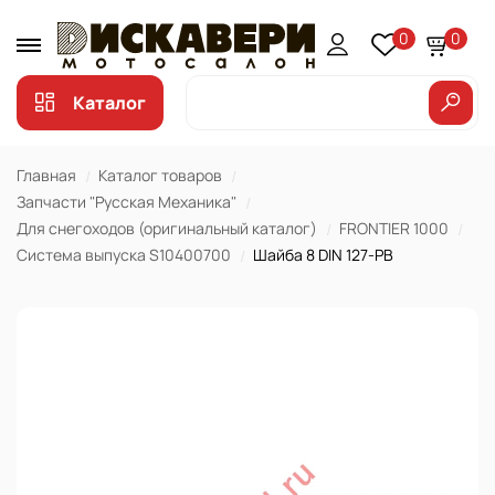
0
0
Каталог
Главная
Каталог товаров
Запчасти "Русская Механика"
Для снегоходов (оригинальный каталог)
FRONTIER 1000
Система выпуска S10400700
Шайба 8 DIN 127-PB