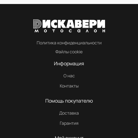
Политика конфиденциальности
Файлы cookie
Информация
О нас
Контакты
Помощь покупателю
Доставка
Гарантия