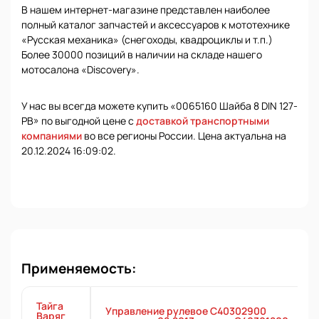
В нашем интернет-магазине представлен наиболее
полный каталог запчастей и аксессуаров к мототехнике
«Русская механика» (снегоходы, квадроциклы и т.п.)
Более 30000 позиций в наличии на складе нашего
мотосалона «Discovery».
У нас вы всегда можете купить «0065160 Шайба 8 DIN 127-
PB» по выгодной цене с
доставкой транспортными
компаниями
во все регионы России. Цена актуальна на
20.12.2024 16:09:02.
Применяемость:
Тайга
Управление рулевое С40302900
Варяг