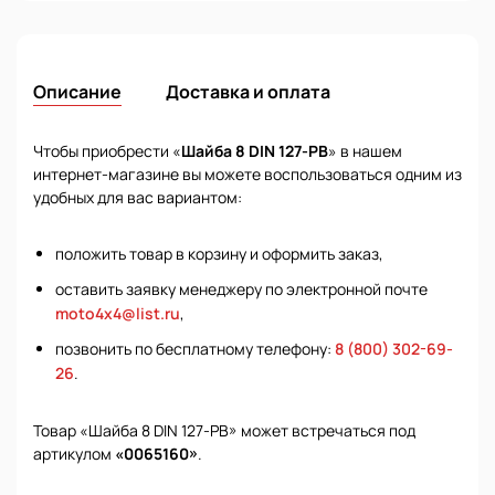
Описание
Доставка и оплата
Чтобы приобрести «
Шайба 8 DIN 127-PB
» в нашем
интернет-магазине вы можете воспользоваться одним из
удобных для вас вариантом:
положить товар в корзину и оформить заказ,
оставить заявку менеджеру по электронной почте
moto4x4@list.ru
,
позвонить по бесплатному телефону:
8 (800) 302-69-
26
.
Товар «Шайба 8 DIN 127-PB» может встречаться под
артикулом
«0065160»
.