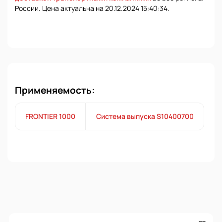
России. Цена актуальна на 20.12.2024 15:40:34.
Применяемость:
FRONTIER 1000
Система выпуска S10400700