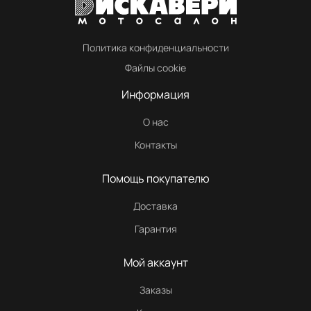
Политика конфиденциальности
Файлы cookie
Информация
О нас
Контакты
Помощь покупателю
Доставка
Гарантия
Мой аккаунт
Заказы