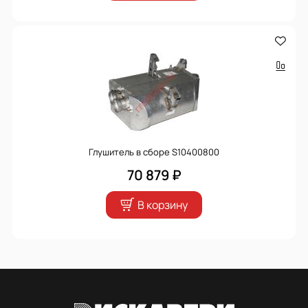
Глушитель в сборе S10400800
70 879 ₽
В корзину