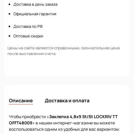
Доставка в день заказа
Официальная гарантия
Доставка по РФ
Оптовые скидки
Цены на сайте являются справочными, окончательная цена
после выставления счета.
Описание
Доставка и оплата
Чтобы приобрести «
Заклепка 4,8х9 St/St LOCKRIV TT
OFFT48009
» в нашем интернет-магазине вы можете
воспользоваться одним из удобных для вас вариантом: