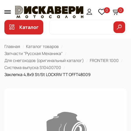
0
0
Каталог
Главная
Каталог товаров
Запчасти "Русская Механика"
Для снегоходов (оригинальный каталог)
FRONTIER 1000
Система выпуска S10400700
Заклепка 4,8х9 St/St LOCKRIV TT OFFT48009