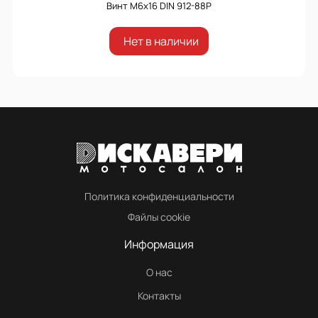
Винт М6х16 DIN 912-88P
Нет в наличии
Политика конфиденциальности
Файлы cookie
Информация
О нас
Контакты