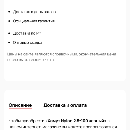
Нет в наличии
Доставка в день заказа
Официальная гарантия
Доставка по РФ
Оптовые скидки
Цены на сайте являются справочными, окончательная цена
после выставления счета.
Описание
Доставка и оплата
Чтобы приобрести «
Хомут Nylon 2.5-100 черный
» в
нашем интернет-магазине вы можете воспользоваться