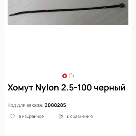
Хомут Nylon 2.5-100 черный
Код для заказа:
0088285
в избранное
к сравнению