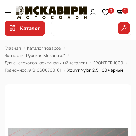
0
0
Каталог
Главная
Каталог товаров
Запчасти "Русская Механика"
Для снегоходов (оригинальный каталог)
FRONTIER 1000
Трансмиссия S10600700-01
Хомут Nylon 2.5-100 черный