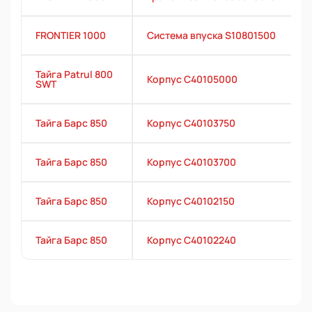
FRONTIER 1000
Система впуска S10801500
Тайга Patrul 800
Корпус С40105000
SWT
Тайга Барс 850
Корпус С40103750
Тайга Барс 850
Корпус С40103700
Тайга Барс 850
Корпус С40102150
Тайга Барс 850
Корпус C40102240