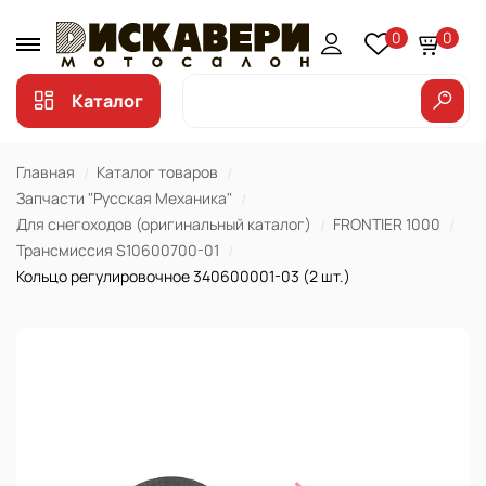
0
0
Каталог
Главная
Каталог товаров
Запчасти "Русская Механика"
Для снегоходов (оригинальный каталог)
FRONTIER 1000
Трансмиссия S10600700-01
Кольцо регулировочное 340600001-03 (2 шт.)