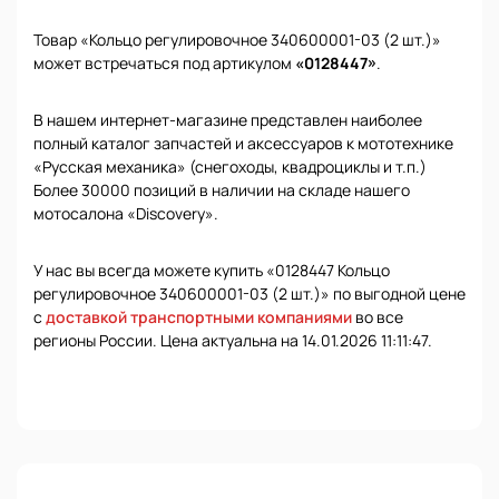
Товар «Кольцо регулировочное 340600001-03 (2 шт.)»
может встречаться под артикулом
«0128447»
.
В нашем интернет-магазине представлен наиболее
полный каталог запчастей и аксессуаров к мототехнике
«Русская механика» (снегоходы, квадроциклы и т.п.)
Более 30000 позиций в наличии на складе нашего
мотосалона «Discovery».
У нас вы всегда можете купить «0128447 Кольцо
регулировочное 340600001-03 (2 шт.)» по выгодной цене
с
доставкой транспортными компаниями
во все
регионы России. Цена актуальна на 14.01.2026 11:11:47.