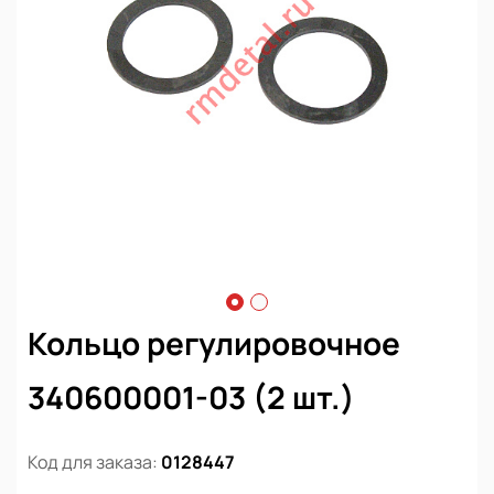
Кольцо регулировочное
340600001-03 (2 шт.)
Код для заказа:
0128447