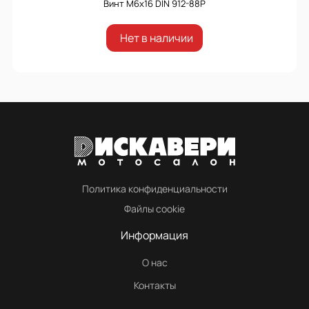
Винт М6х16 DIN 912-88P
Нет в наличии
Политика конфиденциальности
Файлы cookie
Информация
О нас
Контакты