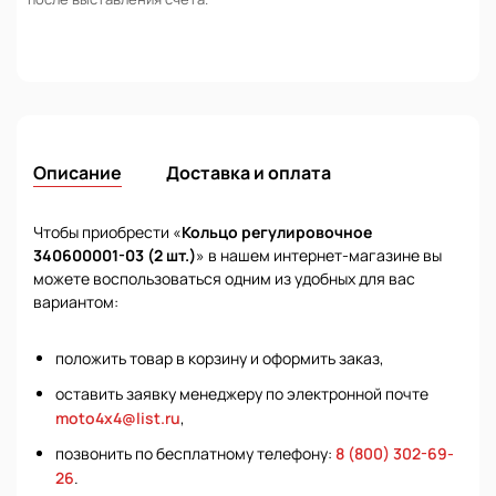
Описание
Доставка и оплата
Чтобы приобрести «
Кольцо регулировочное
340600001-03 (2 шт.)
» в нашем интернет-магазине вы
можете воспользоваться одним из удобных для вас
вариантом:
положить товар в корзину и оформить заказ,
оставить заявку менеджеру по электронной почте
moto4x4@list.ru
,
позвонить по бесплатному телефону:
8 (800) 302-69-
26
.