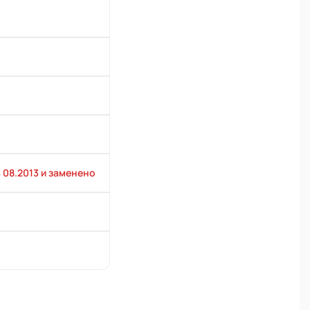
 08.2013 и заменено