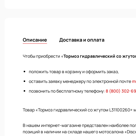
Описание
Доставка и оплата
Чтобы приобрести «
Тормоз гидравлический со жгуто
положить товар в корзину и оформить заказ,
оставить заявку менеджеру по электронной почте
m
позвонить по бесплатному телефону:
8 (800) 302-6
Товар «Тормоз гидравлический со жгутом L31100260» 
В нашем интернет-магазине представлен наиболее полн
позиций в наличии на складе нашего мотосалона «Disc