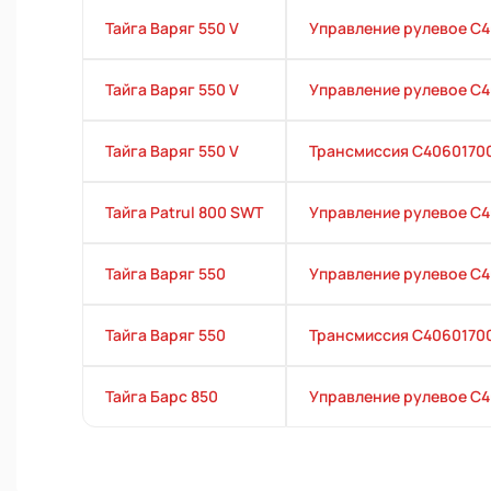
Тайга Варяг 550 V
Управление рулевое С4
Тайга Варяг 550 V
Управление рулевое С4
Тайга Варяг 550 V
Трансмиссия С4060170
Тайга Patrul 800 SWT
Управление рулевое C
Тайга Варяг 550
Управление рулевое C4
Тайга Варяг 550
Трансмиссия С4060170
Тайга Барс 850
Управление рулевое С