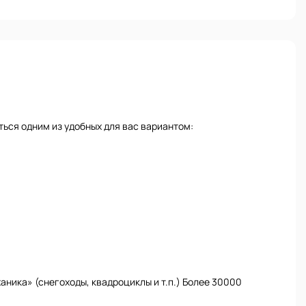
ься одним из удобных для вас вариантом:
ника» (снегоходы, квадроциклы и т.п.) Более 30000