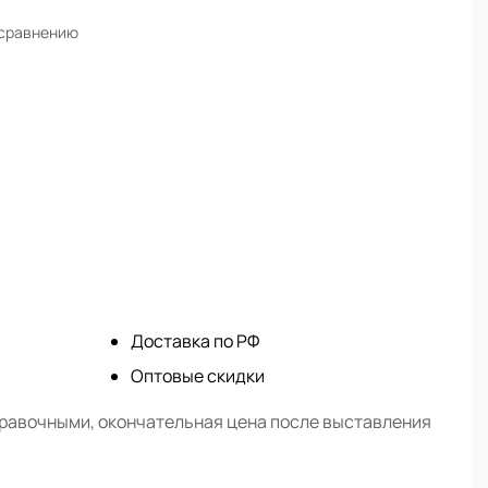
 сравнению
Доставка по РФ
Оптовые скидки
правочными, окончательная цена после выставления