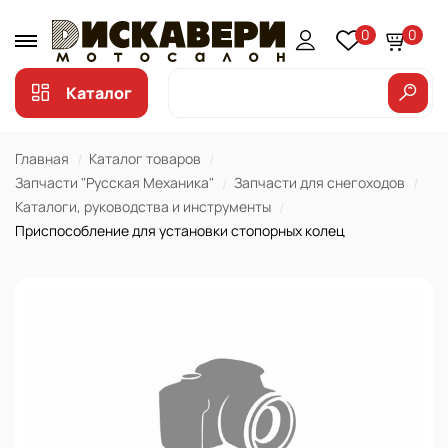
0
0
Каталог
Главная
Каталог товаров
Запчасти "Русская Механика"
Запчасти для снегоходов
Каталоги, руководства и инструменты
Приспособление для установки стопорных колец