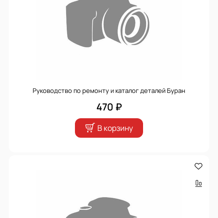
Руководство по ремонту и каталог деталей Буран
470 ₽
В корзину