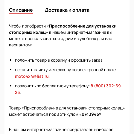
Описание
Доставка и оплата
Чтобы приобрести «
Приспособление для установки
стопорных колец
» в нашем интернет-магазине вы
можете воспользоваться одним из удобных для вас
вариантом:
положить товар в корзину и оформить заказ,
оставить заявку менеджеру по электронной почте
moto4x4@list.ru
,
позвонить по бесплатному телефону:
8 (800) 302-69-
26
.
Товар «Приспособление для установки стопорных колец»
может встречаться под артикулом
«0743945»
.
В нашем интернет-магазине представлен наиболее