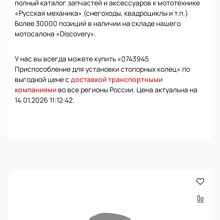
полный каталог запчастей и аксессуаров к мототехнике
«Русская механика» (снегоходы, квадроциклы и т.п.)
Более 30000 позиций в наличии на складе нашего
мотосалона «Discovery».
У нас вы всегда можете купить «0743945
Приспособление для установки стопорных колец» по
выгодной цене с
доставкой транспортными
компаниями
во все регионы России. Цена актуальна на
14.01.2026 11:12:42.