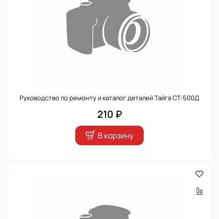
Руководство по ремонту и каталог деталей Тайга СТ-500Д
210 ₽
В корзину