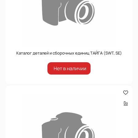
Каталог деталей и сборочных единиц ТАЙГА (SWT, SE)
Нет в наличии