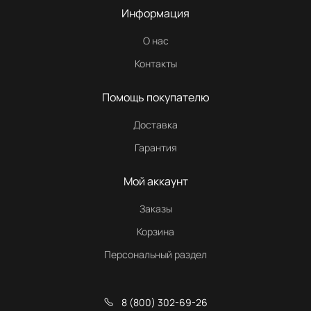
Информация
О нас
Контакты
Помощь покупателю
Доставка
Гарантия
Мой аккаунт
Заказы
Корзина
Персональный раздел
8 (800) 302-69-26