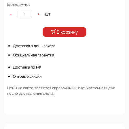
Количество
шт
-
+
В корзину
Доставка в день заказа
Официальная гарантия
Доставка по РФ
Оптовые скидки
Цены на сайте являются справочными, окончательная цена
после выставления счета.