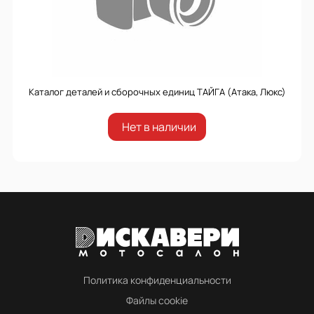
Каталог деталей и сборочных единиц ТАЙГА (Атака, Люкс)
Нет в наличии
Политика конфиденциальности
Файлы cookie