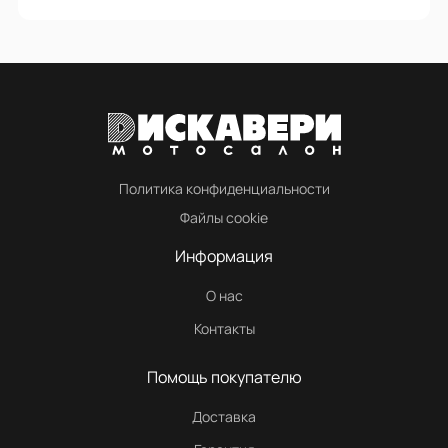
Политика конфиденциальности
Файлы cookie
Информация
О нас
Контакты
Помощь покупателю
Доставка