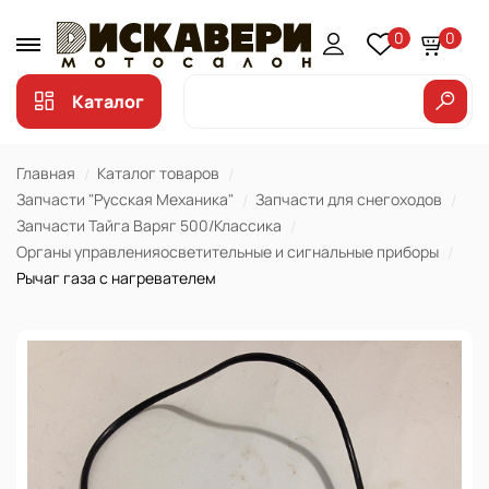
0
0
Каталог
Главная
Каталог товаров
Запчасти "Русская Механика"
Запчасти для снегоходов
Запчасти Тайга Варяг 500/Классика
Органы управленияосветительные и сигнальные приборы
Рычаг газа с нагревателем