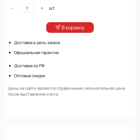
шт
-
+
В корзину
Доставка в день заказа
Официальная гарантия
Доставка по РФ
Оптовые скидки
Цены на сайте являются справочными, окончательная цена
после выставления счета.