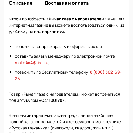
Описание
Доставка и оплата
Чтобы приобрести «
Рычаг газа с нагревателем
» в нашем
интернет-магазине вы можете воспользоваться одним из
удобных для вас вариантом:
положить товар в корзину и оформить заказ,
оставить заявку менеджеру по электронной почте
moto4x4@list.ru
,
позвонить по бесплатному телефону:
8 (800) 302-69-
26
.
Товар «Рычаг газа с нагревателем» может встречаться
под артикулом
«С41100170»
.
В нашем интернет-магазине представлен наиболее
полный каталог запчастей и аксессуаров к мототехнике
«Русская механика» (снегоходы, квадроциклы и т.п.)