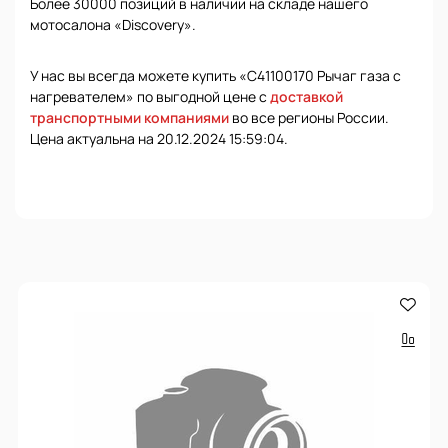
Более 30000 позиций в наличии на складе нашего
мотосалона «Discovery».
У нас вы всегда можете купить «С41100170 Рычаг газа с
нагревателем» по выгодной цене с
доставкой
транспортными компаниями
во все регионы России.
Цена актуальна на 20.12.2024 15:59:04.