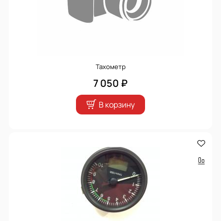
Тахометр
7 050 ₽
В корзину